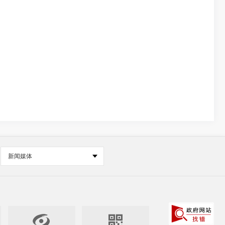
新闻媒体

