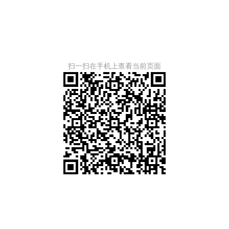
扫一扫在手机上查看当前页面