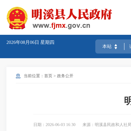
2026年08月06日
星期四
当前位置：
首页
>
政务公开
日期：2026-06-03 16:30
来源：明溪县民政和人社