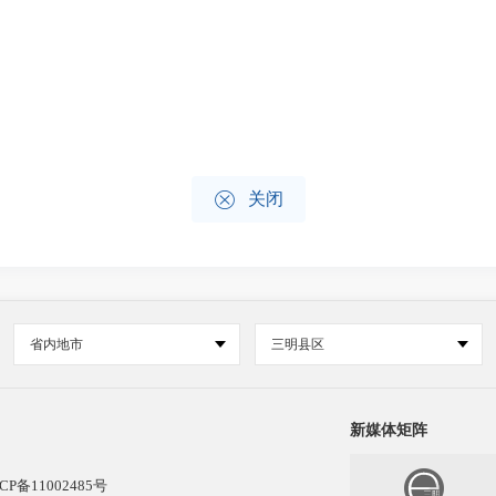

关闭
省内地市
三明县区
新媒体矩阵
CP备11002485号