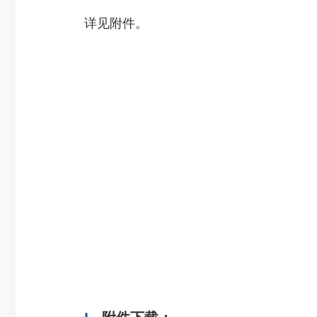
详见附件。