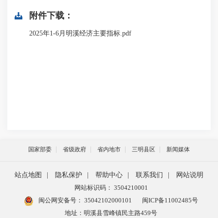
附件下载：
2025年1-6月明溪经济主要指标.pdf
国家部委
省级政府
省内地市
三明县区
新闻媒体
站点地图
|
隐私保护
|
帮助中心
|
联系我们
|
网站说明
网站标识码： 3504210001
闽公网安备号：
35042102000101
闽ICP备11002485号
地址：明溪县雪峰镇民主路459号