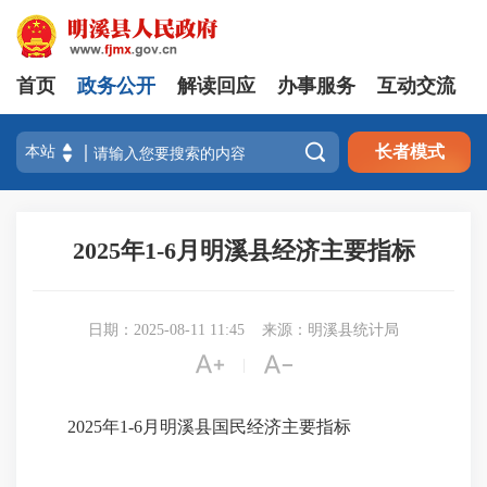
首页
政务公开
解读回应
办事服务
互动交流

长者模式
2025年1-6月明溪县经济主要指标
日期：2025-08-11 11:45
来源：明溪县统计局


|
2025年1-6月明溪县国民经济主要指标