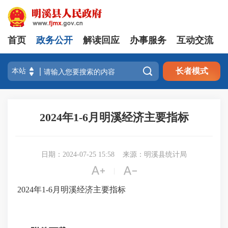
首页
政务公开
解读回应
办事服务
互动交流

长者模式
2024年1-6月明溪经济主要指标
日期：2024-07-25 15:58
来源：明溪县统计局


|
2024年1-6月明溪经济主要指标