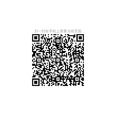
扫一扫在手机上查看当前页面