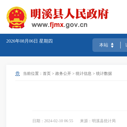
2026年08月06日
星期四
当前位置：
首页
>
政务公开
>
统计信息
>
统计数据
日期：2024-02-10 06:55
来源：明溪县统计局