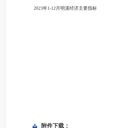
2023年1-12月明溪经济主要指标
附件下载：