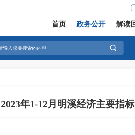
首页
政务公开
解读

2023年1-12月明溪经济主要指标