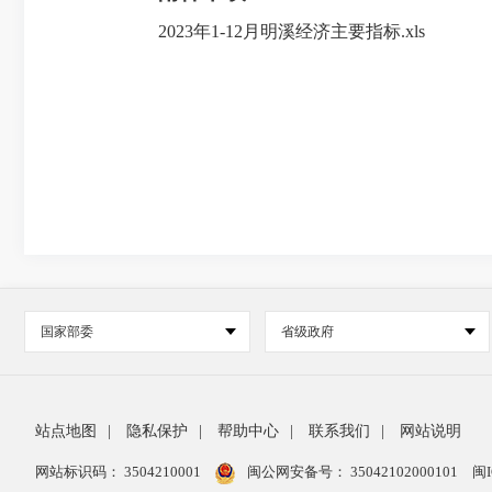
2023年1-12月明溪经济主要指标.xls
国家部委
省级政府
站点地图
|
隐私保护
|
帮助中心
|
联系我们
|
网站说明
网站标识码： 3504210001
闽公网安备号：
35042102000101
闽I