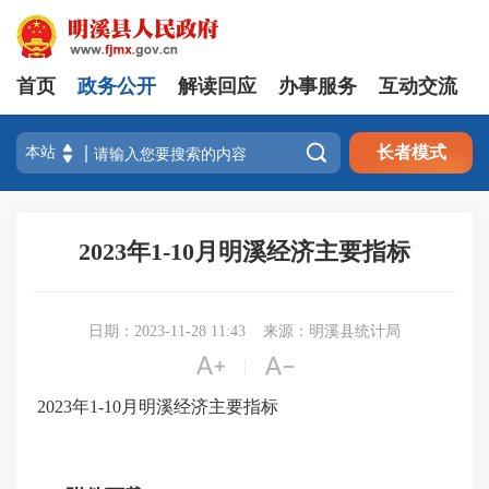
首页
政务公开
解读回应
办事服务
互动交流

长者模式
2023年1-10月明溪经济主要指标
日期：2023-11-28 11:43
来源：明溪县统计局


|
2023年1-10月明溪经济主要指标