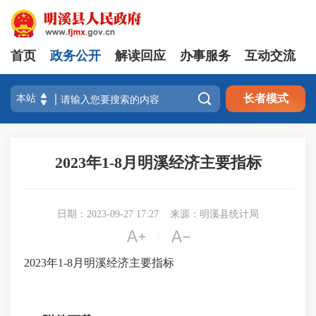
首页
政务公开
解读回应
办事服务
互动交流

长者模式
2023年1-8月明溪经济主要指标
日期：2023-09-27 17:27
来源：明溪县统计局


|
2023年1-8月明溪经济主要指标