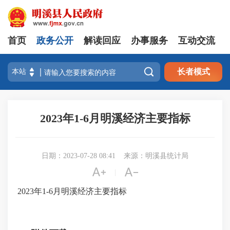
首页
政务公开
解读回应
办事服务
互动交流

长者模式
2023年1-6月明溪经济主要指标
日期：2023-07-28 08:41
来源：明溪县统计局


|
2023年1-6月明溪经济主要指标