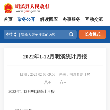
首页
政务公开
解读回应
办事服务
互动交流

长者模式
2022年1-12月明溪统计月报
日期：2023-02-08 09:06
来源：明溪县统计局


|
2022年1-12月明溪统计月报