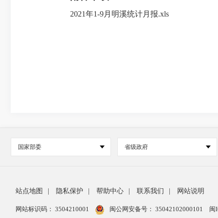
2021年1-9月明溪统计月报.xls
国家部委
省级政府
站点地图
|
隐私保护
|
帮助中心
|
联系我们
|
网站说明
网站标识码： 3504210001
闽公网安备号：
35042102000101
闽I