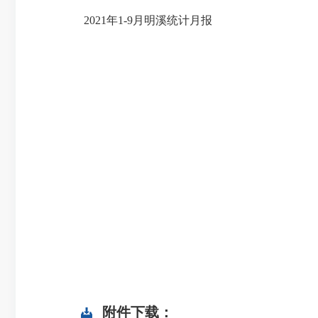
2021年1-9月明溪统计月报
附件下载：