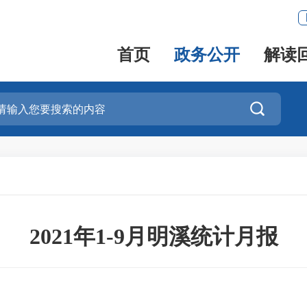
首页
政务公开
解读

2021年1-9月明溪统计月报