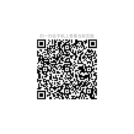
扫一扫在手机上查看当前页面