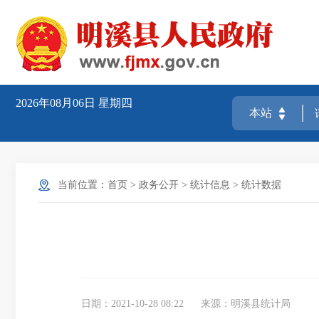
2026年08月06日
星期四
当前位置：
首页
>
政务公开
>
统计信息
>
统计数据
日期：2021-10-28 08:22
来源：明溪县统计局