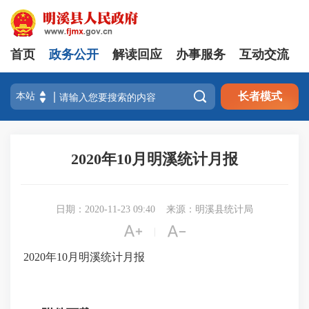
首页
政务公开
解读回应
办事服务
互动交流

长者模式
2020年10月明溪统计月报
日期：2020-11-23 09:40
来源：明溪县统计局


|
2020年10月明溪统计月报