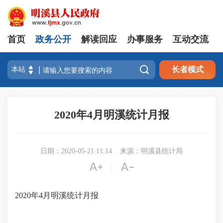
首页
政务公开
解读回应
办事服务
互动交流

长者模式
2020年4月明溪统计月报
日期：2020-05-21 11:14
来源：明溪县统计局


|
2020年4月明溪统计月报