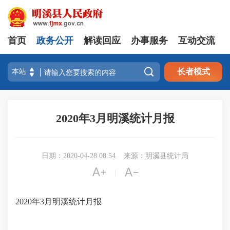
首页
政务公开
解读回应
办事服务
互动交流

长者模式
2020年3月明溪统计月报
日期：2020-04-28 08:54
来源：明溪县统计局


|
2020年3月明溪统计月报