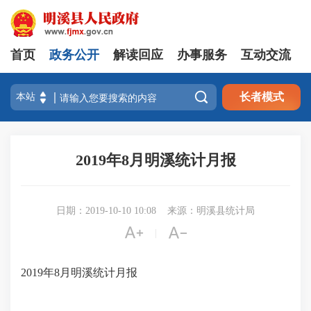
首页
政务公开
解读回应
办事服务
互动交流

长者模式
2019年8月明溪统计月报
日期：2019-10-10 10:08
来源：明溪县统计局


|
2019年8月明溪统计月报