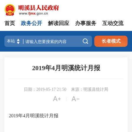
首页
政务公开
解读回应
办事服务
互动交流

长者模式
2019年4月明溪统计月报
日期：2019-05-17 21:50
来源：明溪县统计局


|
2019年4月明溪统计月报