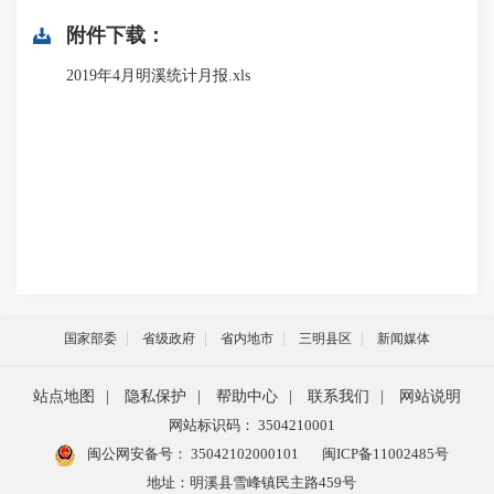
附件下载：
2019年4月明溪统计月报.xls
国家部委
省级政府
省内地市
三明县区
新闻媒体
站点地图
|
隐私保护
|
帮助中心
|
联系我们
|
网站说明
网站标识码： 3504210001
闽公网安备号：
35042102000101
闽ICP备11002485号
地址：明溪县雪峰镇民主路459号