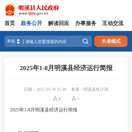
首页
政务公开
解读回应
办事服务
互动交流

长者模式
2025年1-8月明溪县经济运行简报
日期：2025-09-30 15:48
来源：明溪县统计局


|
2025年1-8月明溪县经济运行简报