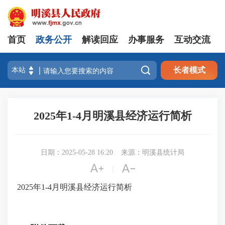
首页
政务公开
解读回应
办事服务
互动交流

长者模式
2025年1-4月明溪县经济运行简析
日期：2025-05-28 16:20
来源：明溪县统计局


|
2025年1-4月明溪县经济运行简析