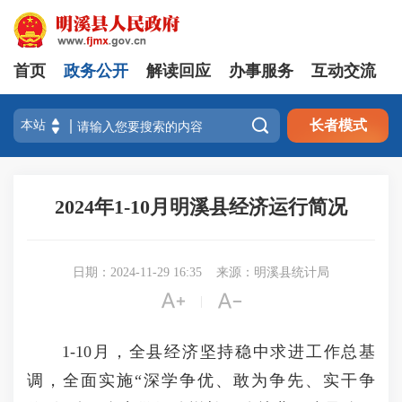
首页
政务公开
解读回应
办事服务
互动交流

长者模式
2024年1-10月明溪县经济运行简况
日期：2024-11-29 16:35
来源：明溪县统计局


|
1-10月，全县经济坚持稳中求进工作总基
调，全面实施“深学争优、敢为争先、实干争