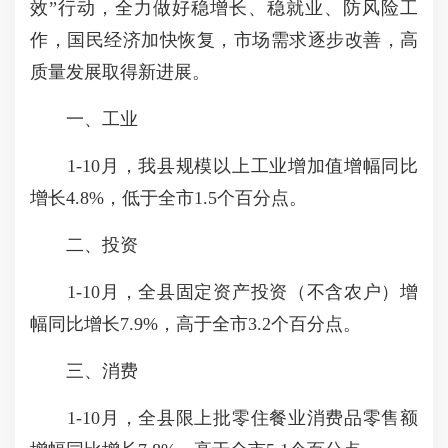
效”行动，全力做好稳增长、稳就业、防风险工
作，国民经济加快恢复，市场需求逐步改善，高
质量发展取得新进展。
一、工业
1-10月，我县规模以上工业增加值增幅同比
增长4.8%，低于全市1.5个百分点。
二、投资
1-10月，全县固定资产投资（不含农户）增
幅同比增长7.9%，高于全市3.2个百分点。
三、消费
1-10月，全县限上批零住餐业消费品零售额