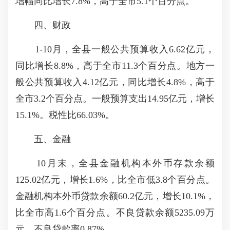
增幅同比增长7.8%，高于全市5.1个百分点。
四、财政
1-10月，全县一般公共预算收入6.62亿元，
同比增长8.8%，高于全市11.3个百分点。地方一
般公共预算收入4.12亿元，同比增长4.8%，高于
全市3.2个百分点。一般预算支出14.95亿元，增长
15.1%。税性比66.03%。
五、金融
10月末，全县金融机构本外币存款余额
125.02亿元，增长1.6%，比全市低3.8个百分点。
金融机构本外币贷款余额60.2亿元，增长10.1%，
比全市高1.6个百分点。不良贷款余额5235.09万
元，不良贷款率0.87%。