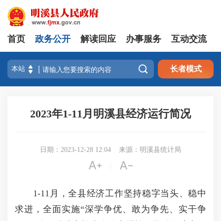
首页
政务公开
解读回应
办事服务
互动交流

长者模式
2023年1-11月明溪县经济运行简况
日期：2023-12-28 12:04
来源：明溪县统计局


|
1-11月，全县经济工作坚持稳字当头、稳中
求进，全面实施“深学争优、敢为争先、实干争