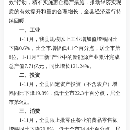
效”行动，精准实施惠企稳产措施，推动经济实现
质的有效提升和量的合理增长，全县经济运行持
续回暖。
一、工业
1-11月，我县规模以上工业增加值增幅同比
下降0.6%，比全市增幅低4.1个百分点，居全市第
8位。1-11月“三新”产业中的新能源产业累计完成
总产值7.71亿元，同比增长121.24%。
二、投资
1-11月，全县固定资产投资（不含农户）增
幅同比下降19.8%，低于全市22.3个百分点，居全
市第9位。
三、消费
1-11月，全县限上批零住餐业消费品零售额
增幅同比下降29.8%，低于全市24.4个百分点，居