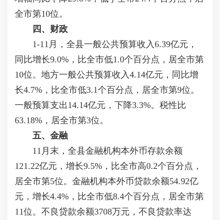
全市第10位。
四、财政
1-11月，全县一般公共预算收入6.39亿元，
同比增长9.0%，比全市低1.0个百分点，居全市第
10位。地方一般公共预算收入4.14亿元，同比增
长4.7%，比全市低3.1个百分点，居全市第9位。
一般预算支出14.14亿元，下降3.3%。税性比
63.18%，居全市第3位。
五、金融
11月末，全县金融机构本外币存款余额
121.22亿元，增长9.5%，比全市高0.2个百分点，
居全市第5位。金融机构本外币贷款余额54.92亿
元，增长4.4%，比全市低8.4个百分点，居全市第
11位。不良贷款余额3708万元，不良贷款率达