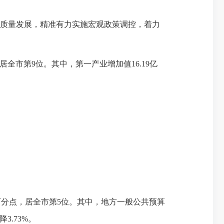
高质量发展，精准有力实施宏观政策调控，着力
，居全市第9位。其中，第一产业增加值16.19亿
.7个百分点，居全市第5位。其中，地方一般公共预算
3.73%。