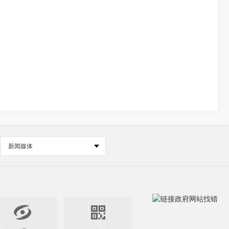
新闻媒体

