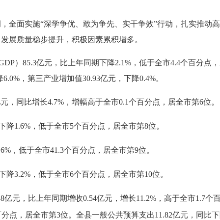
基调，全面实施“深学争优、敢为争先、实干争效”行动，扎实推动
，发展质量稳步提升，积极因素累积增多。
GDP）85.3亿元，比上年同期下降2.1%，低于全市4.4个百分点
6.0%，第三产业增加值30.93亿元，下降0.4%。
69亿元，同比增长4.7%，增幅高于全市0.1个百分点，居全市第6位。
下降
1.6%，低于全市5个百分点，居全市第8位。
9.6%，低于全市41.3个百分点，居全市第9位。
下降
3.2%，低于全市6个百分点，居全市第10位。
.38亿元，比上年同期增收0.54亿元，增长11.2%，高于全市1
个百分点，居全市第3位。全县一般公共预算支出11.82亿元，同比下降