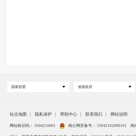
国家部委
省级政府
站点地图
|
隐私保护
|
帮助中心
|
联系我们
|
网站说明
网站标识码： 3504210001
闽公网安备号：
35042102000101
闽I