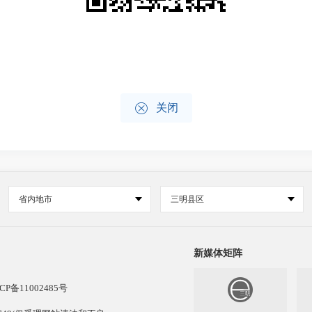

关闭
省内地市
三明县区
新媒体矩阵
CP备11002485号