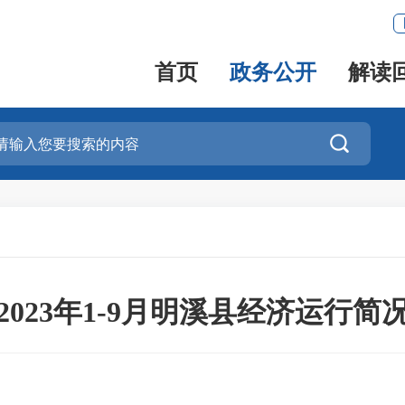
首页
政务公开
解读

2023年1-9月明溪县经济运行简