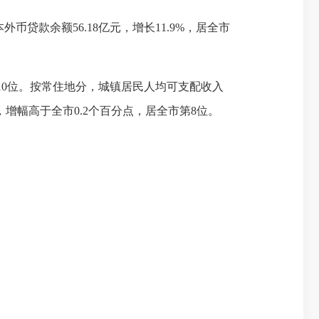
外币贷款余额56.18亿元，增长11.9%，居全市
市第10位。按常住地分，城镇居民人均可支配收入
4%，增幅高于全市0.2个百分点，居全市第8位。