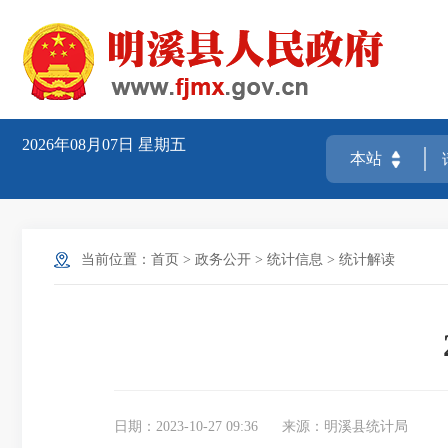
2026年08月07日
星期五
当前位置：
首页
>
政务公开
>
统计信息
>
统计解读
日期：2023-10-27 09:36
来源：明溪县统计局