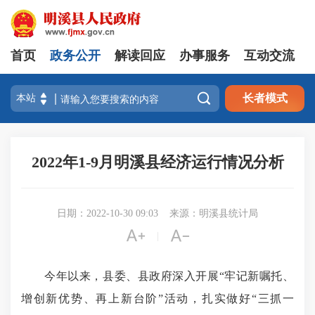
首页
政务公开
解读回应
办事服务
互动交流

长者模式
2022年1-9月明溪县经济运行情况分析
日期：2022-10-30 09:03
来源：明溪县统计局


|
今年以来，县委、县政府深入开展“牢记新嘱托、
增创新优势、再上新台阶”活动，扎实做好“三抓一