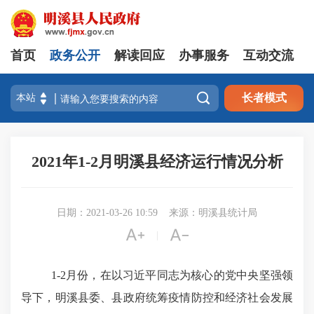
首页
政务公开
解读回应
办事服务
互动交流

长者模式
2021年1-2月明溪县经济运行情况分析
日期：2021-03-26 10:59
来源：明溪县统计局


|
1-2月份，在以习近平同志为核心的党中央坚强领
导下，明溪县委、县政府统筹疫情防控和经济社会发展