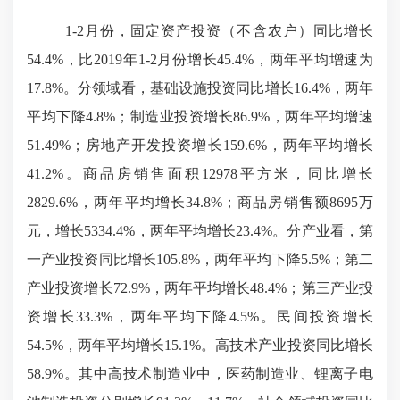
1-2月份，固定资产投资（不含农户）同比增长
54.4%，比2019年1-2月份增长45.4%，两年平均增速为
17.8%。分领域看，基础设施投资同比增长16.4%，两年
平均下降4.8%；制造业投资增长86.9%，两年平均增速
51.49%；房地产开发投资增长159.6%，两年平均增长
41.2%。商品房销售面积
12978平方米
，同比增长
2829.6%，两年平均增长34.8%；商品房销售额8695万
元，增长5334.4%，两年平均增长23.4%。分产业看，第
一产业投资同比增长105.8%，两年平均下降5.5%；第二
产业投资增长72.9%，两年平均增长48.4%；第三产业投
资增长33.3%，两年平均下降4.5%。民间投资增长
54.5%，两年平均增长15.1%。高技术产业投资同比增长
58.9%。其中高技术制造业中，医药制造业、锂离子电