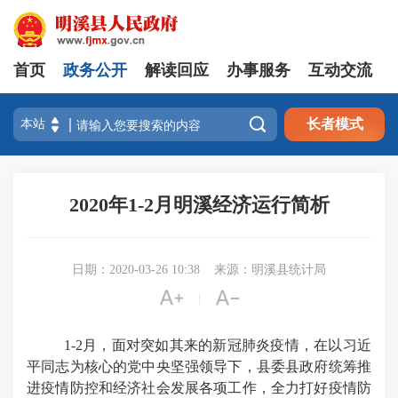
首页
政务公开
解读回应
办事服务
互动交流

长者模式
2020年1-2月明溪经济运行简析
日期：2020-03-26 10:38
来源：明溪县统计局


|
1-2
月，面对突如其来的新冠肺炎疫情，在以习近
平同志为核心的党中央坚强领导下，县委县政府统筹推
进疫情防控和经济社会发展各项工作，全力打好疫情防