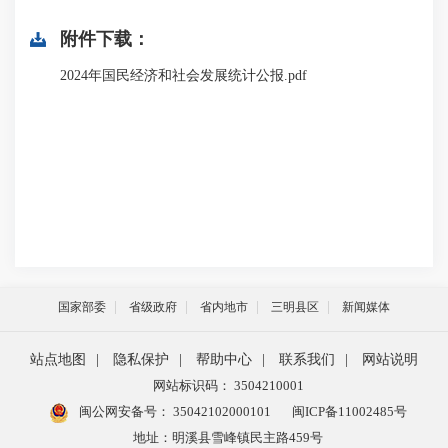
附件下载：
2024年国民经济和社会发展统计公报.pdf
国家部委
省级政府
省内地市
三明县区
新闻媒体
站点地图
|
隐私保护
|
帮助中心
|
联系我们
|
网站说明
网站标识码： 3504210001
闽公网安备号：
35042102000101
闽ICP备11002485号
地址：明溪县雪峰镇民主路459号