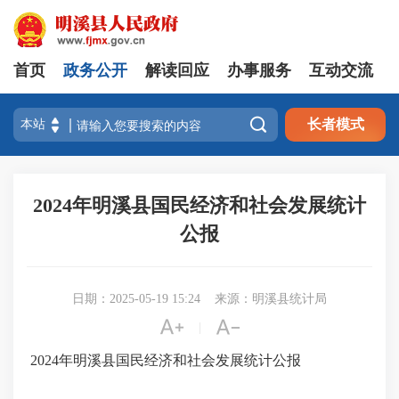
首页
政务公开
解读回应
办事服务
互动交流

长者模式
2024年明溪县国民经济和社会发展统计
公报
日期：2025-05-19 15:24
来源：明溪县统计局


|
2024年明溪县国民经济和社会发展统计公报