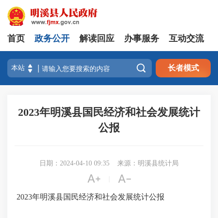
首页
政务公开
解读回应
办事服务
互动交流

长者模式
2023年明溪县国民经济和社会发展统计
公报
日期：2024-04-10 09:35
来源：明溪县统计局


|
2023年明溪县国民经济和社会发展统计公报