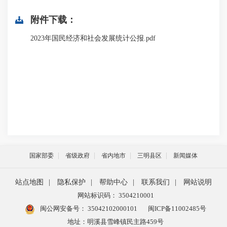
附件下载：
2023年国民经济和社会发展统计公报.pdf
国家部委
省级政府
省内地市
三明县区
新闻媒体
站点地图
|
隐私保护
|
帮助中心
|
联系我们
|
网站说明
网站标识码： 3504210001
闽公网安备号：
35042102000101
闽ICP备11002485号
地址：明溪县雪峰镇民主路459号