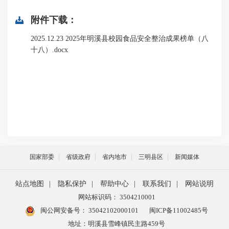
附件下载：
2025.12.23 2025年明溪县校园食品安全整治成果榜单（八
十八）.docx
国家部委
省级政府
省内地市
三明县区
新闻媒体
站点地图
|
隐私保护
|
帮助中心
|
联系我们
|
网站说明
网站标识码： 3504210001
闽公网安备号：
35042102000101
闽ICP备11002485号
地址：明溪县雪峰镇民主路459号