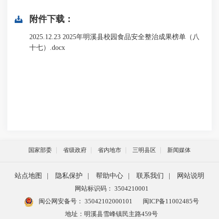
附件下载：
2025.12.23 2025年明溪县校园食品安全整治成果榜单（八
十七）.docx
国家部委
省级政府
省内地市
三明县区
新闻媒体
站点地图
|
隐私保护
|
帮助中心
|
联系我们
|
网站说明
网站标识码： 3504210001
闽公网安备号：
35042102000101
闽ICP备11002485号
地址：明溪县雪峰镇民主路459号