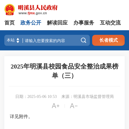
首页
政务公开
解读回应
办事服务
互动交流

长者模式
2025年明溪县校园食品安全整治成果榜
单（三）
日期：2025-05-06 10:53
来源：明溪县市场监督管理局


|
详见附件。