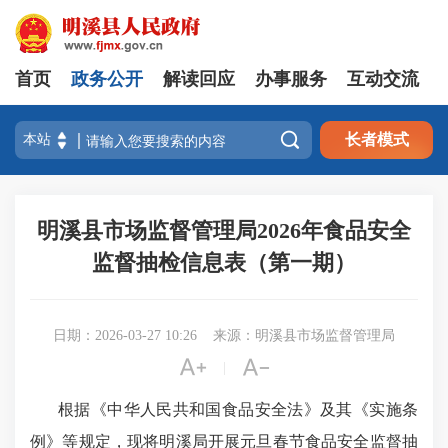
首页
政务公开
解读回应
办事服务
互动交流

长者模式
明溪县市场监督管理局2026年食品安全
监督抽检信息表（第一期）
日期：2026-03-27 10:26
来源：明溪县市场监督管理局


|
根据《中华人民共和国食品安全法》及其《实施条
例》等规定，现将明溪局开展元旦春节食品安全监督抽