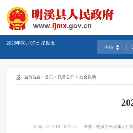
2026年08月07日
星期五
当前位置：
首页
>
政务公开
>
社会救助
2
日期：2026-04-16 15:35
来源：明溪县民政和人社