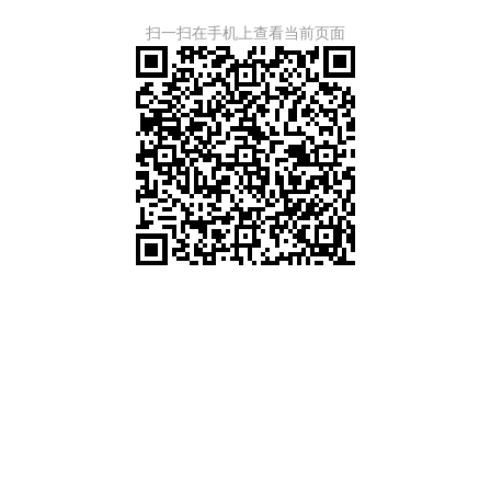
扫一扫在手机上查看当前页面