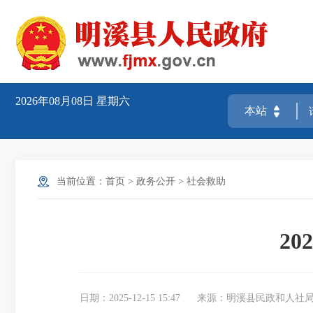
2026年08月08日
星期六
当前位置：
首页
>
政务公开
>
社会救助
2
日期：2025-12-15 15:47
来源：明溪县民政和人社