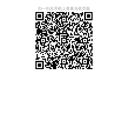
扫一扫在手机上查看当前页面