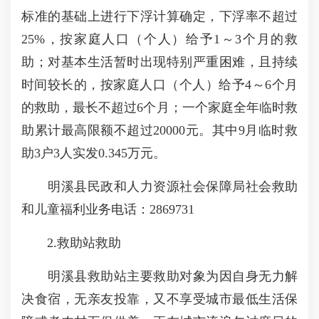
标准的基础上进行下浮计算确定，下浮率不超过
25%，按家庭人口（个人）给予1～3个月的救
助；对基本生活暂时出现特别严重困难，且持续
时间较长的，按家庭人口（个人）给予4～6个月
的救助，最长不超过6个月；一个家庭全年临时救
助累计最高限额不超过20000元。其中9月临时救
助3户3人实发0.345万元。
明溪县民政和人力资源社会保障局社会救助
和儿童福利业务电话：2869731
2.救助站救助
明溪县救助站主要救助对象为因自身无力解
决食宿，无亲友投靠，又不享受城市最低生活保