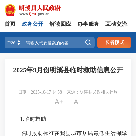
首页
政务公开
解读回应
办事服务
互动交流

长者模式
2025年9月份明溪县临时救助信息公开
日期：2025-10-17 14:58
来源：明溪县民政和人社局


|
1.临时救助
临时救助标准在我县城市居民最低生活保障