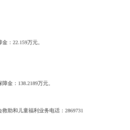
：22.159万元。
金：138.2189万元。
和儿童福利业务电话：2869731