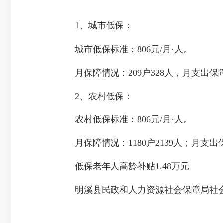
1、城市低保：
城市低保标准：806元/月·人。
月保障情况：209户328人，月支出保障金
2、农村低保：
农村低保标准：806元/月·人。
月保障情况：1180户2139人；月支出保障
低保老年人高龄补贴1.48万元
明溪县民政和人力资源社会保障局社会救助