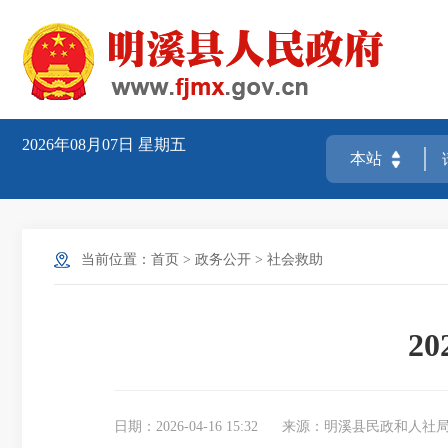
2026年08月07日
星期五
当前位置：
首页
>
政务公开
>
社会救助
2
日期：2026-04-16 15:32
来源：明溪县民政和人社