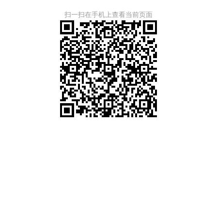
扫一扫在手机上查看当前页面