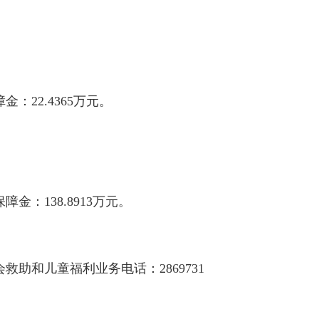
：22.4365万元。
金：138.8913万元。
和儿童福利业务电话：2869731