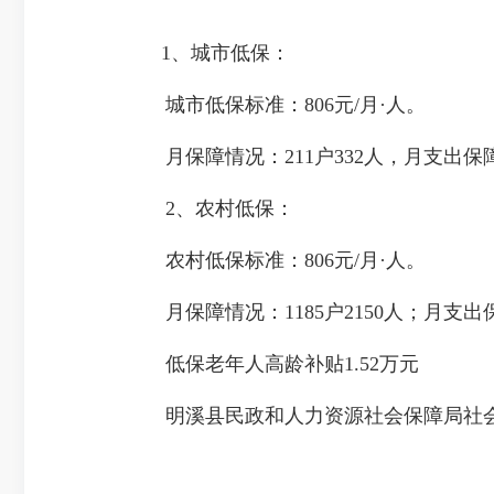
1、城市低保：
城市低保标准：806元/月·人。
月保障情况：211户332人，月支出保障金
2、农村低保：
农村低保标准：806元/月·人。
月保障情况：1185户2150人；月支出保障
低保老年人高龄补贴1.52万元
明溪县民政和人力资源社会保障局社会救助