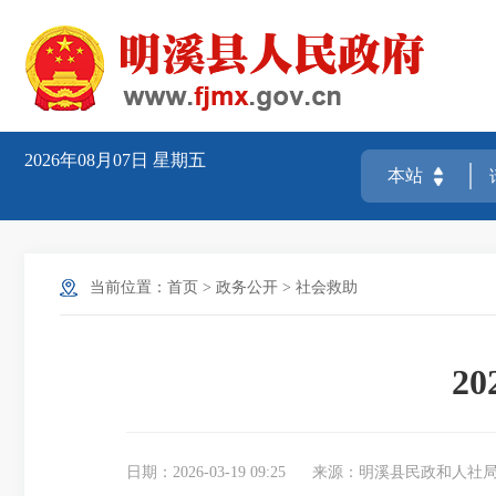
2026年08月07日
星期五
当前位置：
首页
>
政务公开
>
社会救助
2
日期：2026-03-19 09:25
来源：明溪县民政和人社