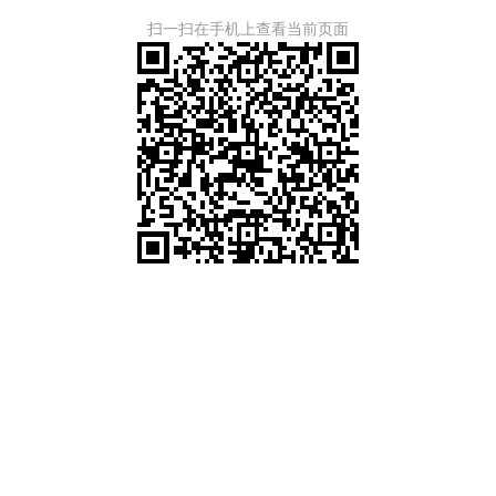
扫一扫在手机上查看当前页面