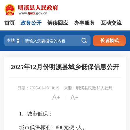
首页
政务公开
解读回应
办事服务
互动交流

长者模式
2025年12月份明溪县城乡低保信息公开
日期：2026-01-13 10:19
来源：明溪县民政和人社局


|
1、城市低保：
城市低保标准：806元/月·人。