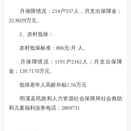
月保障情况：214户337人，月支出保障金：
22.8029万元。
2、农村低保：
农村低保标准：806元/月·人。
月保障情况：1191户2162人；月支出保障
金：139.7170万元。
低保老年人高龄补贴1.56万元
明溪县民政和人力资源社会保障局社会救助
和儿童福利业务电话：2869731