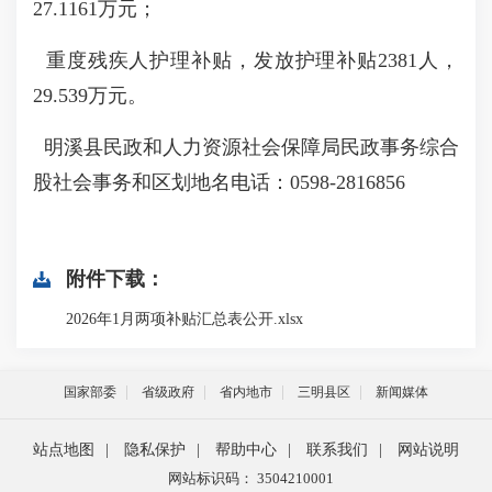
27.1161万元；
重度残疾人护理补贴，发放护理补贴2381人，
29.539万元。
明溪县民政和人力资源社会保障局民政事务综合
股社会事务和区划地名电话：0598-2816856
附件下载：
2026年1月两项补贴汇总表公开.xlsx
国家部委
省级政府
省内地市
三明县区
新闻媒体
站点地图
|
隐私保护
|
帮助中心
|
联系我们
|
网站说明
网站标识码： 3504210001