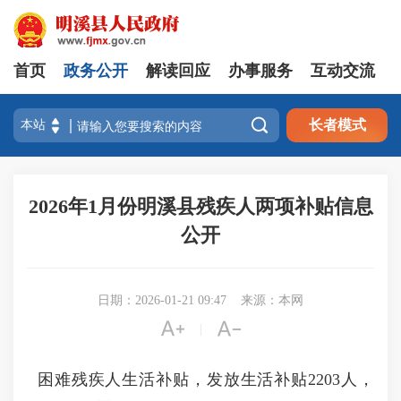
首页
政务公开
解读回应
办事服务
互动交流

长者模式
2026年1月份明溪县残疾人两项补贴信息
公开
日期：2026-01-21 09:47
来源：本网


|
困难残疾人生活补贴，发放生活补贴2203人，