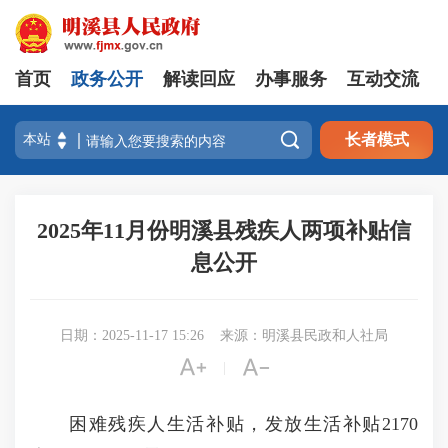
首页
政务公开
解读回应
办事服务
互动交流

长者模式
2025年11月份明溪县残疾人两项补贴信
息公开
日期：2025-11-17 15:26
来源：明溪县民政和人社局


|
困难残疾人生活补贴，发放生活补贴2170