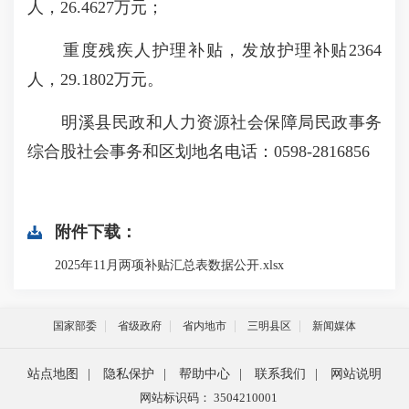
人，26.4627万元；
重度残疾人护理补贴，发放护理补贴2364
人，29.1802万元。
明溪县民政和人力资源社会保障局民政事务
综合股社会事务和区划地名电话：0598-2816856
附件下载：
2025年11月两项补贴汇总表数据公开.xlsx
国家部委
省级政府
省内地市
三明县区
新闻媒体
站点地图
|
隐私保护
|
帮助中心
|
联系我们
|
网站说明
网站标识码： 3504210001