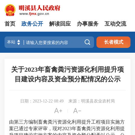
首页
政务公开
解读回应
办事服务
互动交流

长者模式
关于2023年畜禽粪污资源化利用提升项
目建设内容及资金预分配情况的公示
日期：2023-12-22 08:49
来源：明溪县农业农村局


|
由第三方编制畜禽粪污资源化利用提升工程项目实施方
案已通过专家评审，现对2023年畜禽粪污资源化利用提