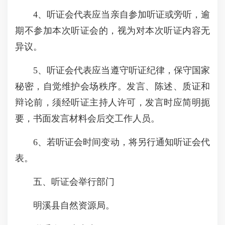
4、听证会代表应当亲自参加听证或旁听，逾
期不参加本次听证会的，视为对本次听证内容无
异议。
5、听证会代表应当遵守听证纪律，保守国家
秘密，自觉维护会场秩序。发言、陈述、质证和
辩论前，须经听证主持人许可，发言时应简明扼
要，书面发言材料会后交工作人员。
6、若听证会时间变动，将另行通知听证会代
表。
五、听证会举行部门
明溪县自然资源局。