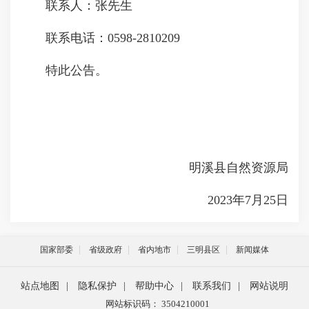
联系人：张先生
联系电话：0598-2810209
特此公告。
明溪县自然资源局
2023年7月25日
国家部委
省级政府
省内地市
三明县区
新闻媒体
站点地图
|
隐私保护
|
帮助中心
|
联系我们
|
网站说明
网站标识码： 3504210001