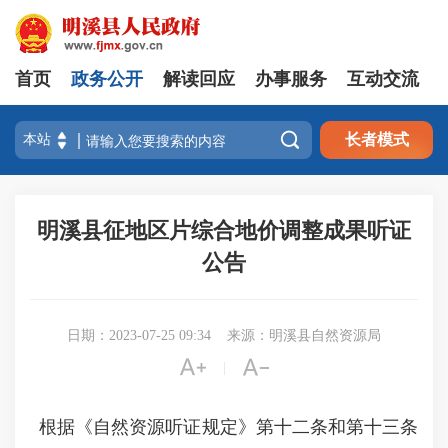
首页
政务公开
解读回应
办事服务
互动交流

长者模式
明溪县征地区片综合地价调整成果听证
公告
日期：2023-07-25 09:34
来源：明溪县自然资源局


|
根据《自然资源听证规定》第十二条和第十三条