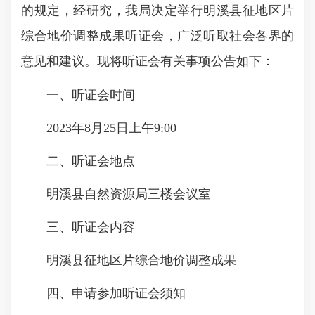
的规定，经研究，我局决定举行明溪县征地区片
综合地价调整成果听证会，广泛听取社会各界的
意见和建议。现将听证会有关事项公告如下：
一、听证会时间
2023年8月25日上午9:00
二、听证会地点
明溪县自然资源局三楼会议室
三、听证会内容
明溪县征地区片综合地价调整成果
四、申请参加听证会须知