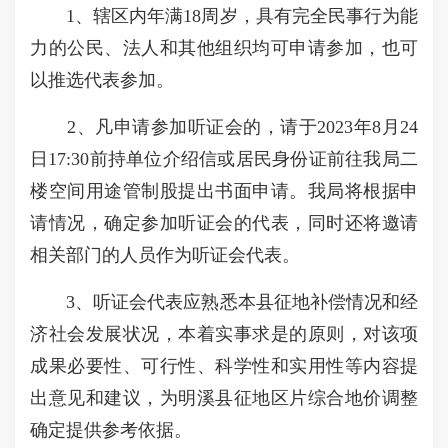
1、辖区内年满18周岁，具有完全民事行为能
力的公民、法人和其他组织均可申请参加，也可
以推选代表参加。
2、凡申请参加听证会的，请于2023年8月24
日17:30前持单位介绍信或居民身份证前往我局二
楼空间用途管制股提出书面申请。我局将根据申
请情况，确定参加听证会的代表，同时还将邀请
相关部门的人员作为听证会代表。
3、听证会代表应熟悉本县征地补偿情况和经
济社会发展状况，本着实事求是的原则，对该项
成果必要性、可行性、科学性和实用性等内容提
出意见和建议，为明溪县征地区片综合地价调整
确定提供参考依据。