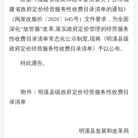
建省政府定价经营服务性收费目录清单的通知》
（闽发改服价〔2020〕645号）文件要求，为全面
深化“放管服”改革,落实政府定价管理的经营服务
性收费目录清单常态化公示制度,现将《明溪县级
政府定价经营服务性收费目录清单》予以公布。
特此通告。
附件：明溪县级政府定价经营服务性收费目
录清单
明溪县发展和改革局