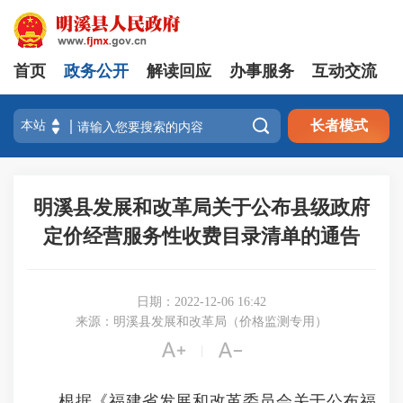
首页
政务公开
解读回应
办事服务
互动交流

长者模式
明溪县发展和改革局关于公布县级政府
定价经营服务性收费目录清单的通告
日期：2022-12-06 16:42
来源：明溪县发展和改革局（价格监测专用）


|
根据《福建省发展和改革委员会关于公布福