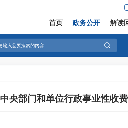
首页
政务公开
解读

中央部门和单位行政事业性收费