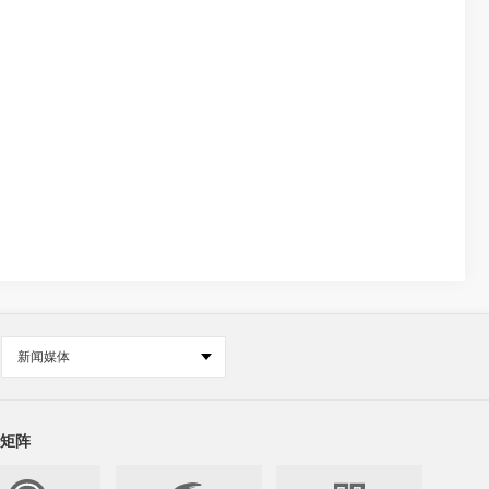
新闻媒体
矩阵