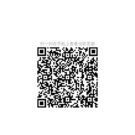
扫一扫在手机上查看当前页面