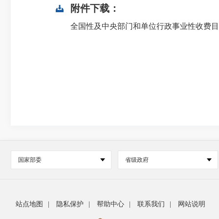
附件下载：
全国性及中央部门和单位行政事业性收费目录清单.
国家部委
省级政府
站点地图
|
隐私保护
|
帮助中心
|
联系我们
|
网站说明