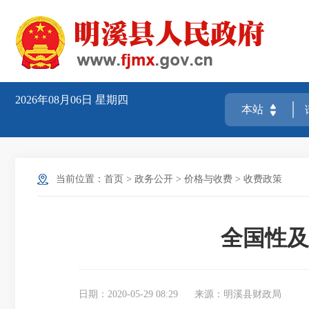
2026年08月06日
星期四
当前位置：
首页
>
政务公开
>
价格与收费
>
收费政策
全国性及
日期：2020-05-29 08:29
来源：明溪县财政局