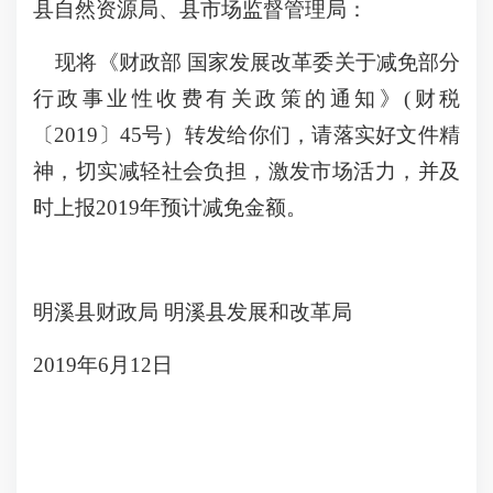
县自然资源局、县市场监督管理局：
现将《财政部 国家发展改革委关于减免部分
行政事业性收费有关政策的通知》(财税
〔2019〕45号）转发给你们，请落实好文件精
神，切实减轻社会负担，激发市场活力，并及
时上报2019年预计减免金额。
明溪县财政局 明溪县发展和改革局
2019年6月12日