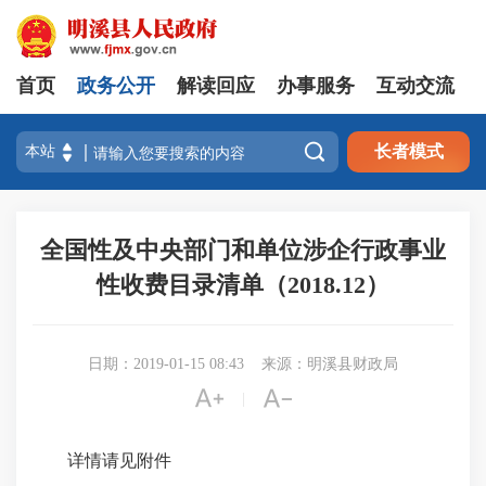
首页
政务公开
解读回应
办事服务
互动交流

长者模式
全国性及中央部门和单位涉企行政事业
性收费目录清单（2018.12）
日期：2019-01-15 08:43
来源：明溪县财政局


|
详情请见附件