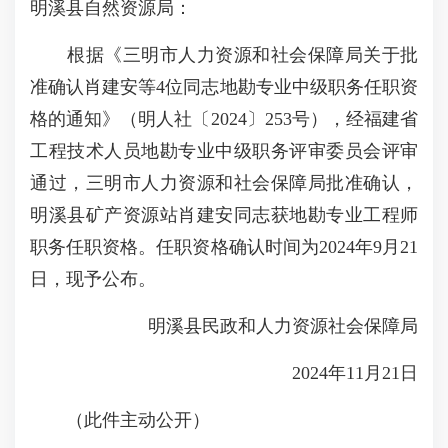
明溪县自然资源局：
根据《三明市人力资源和社会保障局关于批
准确认肖建安等4位同志地勘专业中级职务任职资
格的通知》（明人社〔2024〕253号），经福建省
工程技术人员地勘专业中级职务评审委员会评审
通过，三明市人力资源和社会保障局批准确认，
明溪县矿产资源站肖建安同志获地勘专业工程师
职务任职资格。任职资格确认时间为2024年9月21
日，现予公布。
明溪县民政和人力资源社会保障局
2024年11月21日
（此件主动公开）