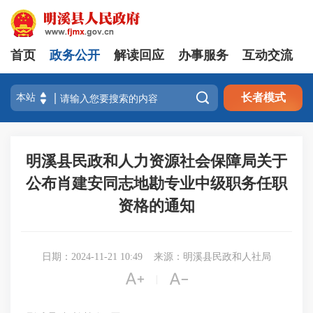
首页
政务公开
解读回应
办事服务
互动交流

长者模式
明溪县民政和人力资源社会保障局关于
公布肖建安同志地勘专业中级职务任职
资格的通知
日期：2024-11-21 10:49
来源：明溪县民政和人社局


|