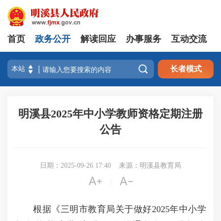
首页
政务公开
解读回应
办事服务
互动交流

长者模式
明溪县2025年中小学教师资格定期注册
公告
日期：2025-09-26 17:40
来源：明溪县教育局


|
根据《三明市教育局关于做好2025年中小学