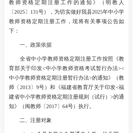
教师资格定期注册工作的通知》（明教人
〔2025〕131号），为切实做好我县2025年中小学
教师资格定期注册工作，现将有关事项公告如
下：
一、政策依据
全省中小学教师资格定期注册工作按照《教
育部关于印发<中小学教师资格考试暂行办法><
中小学教师资格定期注册暂行办法>的通知》（教
师〔2013〕9号）和《福建省教育厅关于印发<福
建省中小学教师资格定期注册规则（试行）>的通
知》（闽教师〔2017〕64号）执行。
二、注册对象