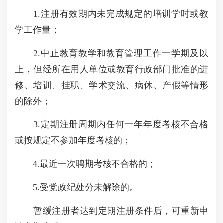
1.注册有效期内未完成规定的培训学时或教
学工作量；
2.中止教育教学和教育管理工作一学期及以
上，但经所在用人单位或教育行政部门批准的进
修、培训、挂职、学术交流、病休、产假等情形
的除外；
3.定期注册周期内任何一年年度考核不合格
或按规定不参加年度考核的；
4.最近一次聘期考核不合格的；
5.受党政纪处分未解除的。
暂缓注册者达到定期注册条件后，可重新申