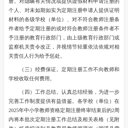
册。对隐瞒有关情况或提供虚假材料申请注册的
个人、对未如期如实为定期注册申请人提供证明
材料的各级学校（单位）、对不符合教师注册条
件者给予定期注册的或对符合教师注册条件者不
予注册的教育行政部门，由上级教育行政部门或
监察机关责令改正，并视情节轻重依法依规对相
关责任人行为给予惩处。
（三）经费保证。定期注册工作不向教师和
学校收取任何费用。
（四）工作总结。认真总结经验，为进一步
完善工作制度提供有益借鉴。各学校（单位）在
2025年中小学教师资格定期注册终审结束后的2周
内将本批次定期注册工作总结及相关表格（见附