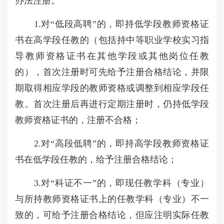
办法注册。
1.对“低段高聘”的，即持低学段教师资格证
书在高学段任教的（包括持中等职业学校实习指
导教师资格证书在其他学段或其他岗位任教
的），首次注册时可先给予注册合格结论，并限
期取得相应学段的教师资格或调整到相应学段任
教。首次注册后再进行定期注册时，仍持低学段
教师资格证书的，注册不合格；
2.对“高段低聘”的，即持高学段教师资格证
书在低学段任教的，给予注册合格结论；
3.对“科证不一”的，即现任教学科（专业）
与所持教师资格证书上的任教学科（专业）不一
致的，可给予注册合格结论，但应注明实际任教