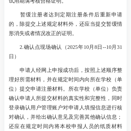
试用期满考核合格证明。
暂缓注册者达到定期注册条件后重新申请
的，除提交上述规定材料外，还应当提交暂缓情
形消失或者情况改正的证明。
2.确认点现场确认（2025年10月8日--10月31
日）
申请人经网上申报成功后，按照上述顺序整
理好所需材料，并在规定时间内向所在学校（单
位）提交申请注册材料。所在学校（单位）负责
确认申请人所提交材料的真实性和完整性，同时
登录确认用户管理账户对申请人填报信息进行核
对确认，并给出确认意见及完善其他确认信息；
还应在规定时间内将本校申报人员的纸质材料