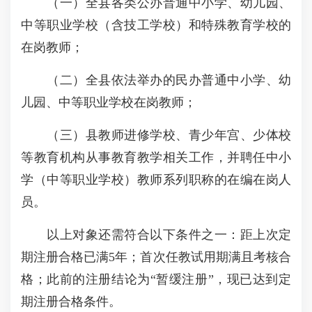
（一）全县各类公办普通中小学、幼儿园、
中等职业学校（含技工学校）和特殊教育学校的
在岗教师；
（二）全县依法举办的民办普通中小学、幼
儿园、中等职业学校在岗教师；
（三）县教师进修学校、青少年宫、少体校
等教育机构从事教育教学相关工作，并聘任中小
学（中等职业学校）教师系列职称的在编在岗人
员。
以上对象还需符合以下条件之一：距上次定
期注册合格已满5年；首次任教试用期满且考核合
格；此前的注册结论为“暂缓注册”，现已达到定
期注册合格条件。