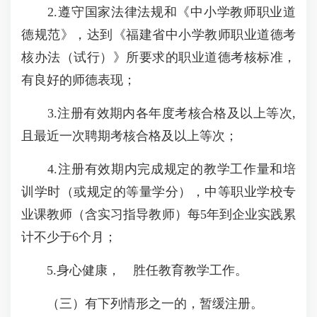
2.遵守国家法律法规和《中小学教师职业道
德规范》，达到《福建省中小学教师职业道德考
核办法（试行）》所要求的职业道德考核标准，
有良好的师德表现；
3.注册有效期内各年度考核合格及以上等次,
且最近一次聘期考核合格及以上等次；
4.注册有效期内完成规定的教学工作量和培
训学时（或规定的等量学分），中等职业学校专
业课教师（含实习指导教师）每5年到企业实践累
计不少于6个月；
5.身心健康， 胜任教育教学工作。
（三）有下列情形之一的，暂缓注册。