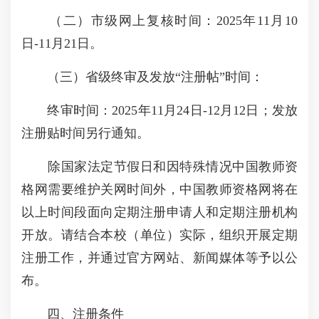
（二）市级网上复核时间：2025年11月10
日-11月21日。
（三）省级终审及发放“注册帖”时间：
终审时间：2025年11月24日-12月12日；发放
注册贴时间另行通知。
除国家法定节假日和因特殊情况中国教师资
格网需要维护关网时间外，中国教师资格网将在
以上时间段面向定期注册申请人和定期注册机构
开放。请结合本校（单位）实际，组织开展定期
注册工作，并通过官方网站、新闻媒体等予以公
布。
四、注册条件