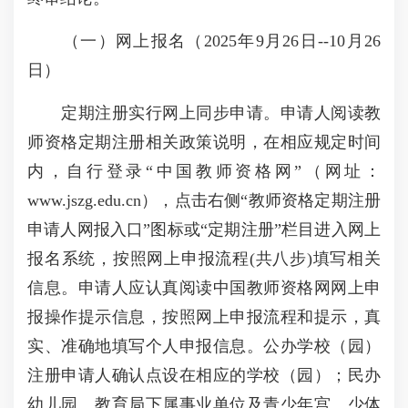
（一）网上报名（2025年9月26日--10月26
日）
定期注册实行网上同步申请。申请人阅读教
师资格定期注册相关政策说明，在相应规定时间
内，自行登录“中国教师资格网”（网址：
www.jszg.edu.cn），点击右侧“教师资格定期注册
申请人网报入口”图标或“定期注册”栏目进入网上
报名系统，按照网上申报流程(共八步)填写相关
信息。申请人应认真阅读中国教师资格网网上申
报操作提示信息，按照网上申报流程和提示，真
实、准确地填写个人申报信息。公办学校（园）
注册申请人确认点设在相应的学校（园）；民办
幼儿园、教育局下属事业单位及青少年宫、少体