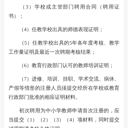
（3）学校或主管部门聘用合同（聘用证
书）；
（4）任教学校出具的师德表现证明；
（5）任教学校出具的5年各年度考核、教学
工作量证明及最近一次聘期考核结果；
（6）教育行政部门认可的教师培训证明；
（7）进修、培训、挂职、学术交流、病休、
产假等情形的注册人员须提交经所在学校或教育
行政部门批准的相应证明材料。
初次聘用为中小学教师申请首次注册的，应
当提交（1）（2）（3）（4）项材料，同时提交