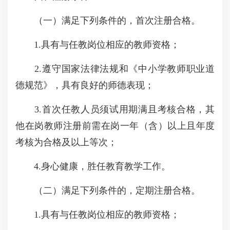
（一）满足下列条件的，首次注册合格。
1.具有与任教岗位相应的教师资格；
2.遵守国家法律法规和《中小学教师职业道
德规范》，具有良好的师德表现；
3.首次任教人员须试用期满且考核合格，其
他在岗教师注册前需在岗一年（含）以上且年度
考核为合格及以上等次；
4.身心健康，胜任教育教学工作。
（二）满足下列条件的，定期注册合格。
1.具有与任教岗位相应的教师资格；