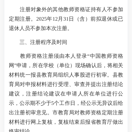
注册对象外的其他教师资格证持有人不参加
定期注册。2025年12月31日（含）前拟退休或已
退休人员不参加本次注册。
三、注册程序及时间
教师资格注册须由本人登录“中国教师资格
网”申请，所在学校（单位）现场确认后，将相关
材料统一报县教育局组织人事股进行初审。县教
育局对申报材料进行受理、审查并提出注册结论
建议，注册结论建议在申请人所在单位进行公
示，公示期不少于5个工作日，经公示无异议后给
出注册初审意见。市教育局对教师资格定期注册
材料进行网上复核，复核结束后报省教育厅做出
终审结论。