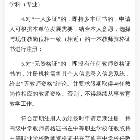
学科（专业）；
4.对“一人多证”的，即持多本证书的，申请
人可根据本单位发展需要，结合本人意愿，选择
与现任教岗位相一致（相近）的一本教师资格证
书进行注册；
5.对“无资格证”的，即没有任何教师资格证
书的，注册机构需将其个人信息录入信息系统，
给出“无教师资格”结论。并要求限期取得与任教
岗位相应的教师资格。否则，不得继续从事教育
教学工作。
符合定期注册人员须按时申请定期注册。持
高级中学教师资格证书在中等职业学校任教或持
中等职业学校教师资格证书在普通高中学校任教