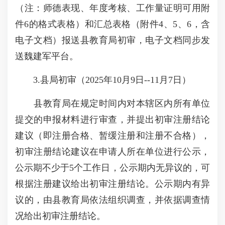
（注：师德表现、年度考核、工作量证明可用附
件6的格式表格）和汇总表格（附件4、5、6，含
电子文档）报送县教育局初审，电子文档同步发
送魏建军平台。
3.县局初审（2025年10月9日--11月7日）
县教育局在规定时间内对本辖区内所有单位
提交的申报材料进行审查，并提出初审注册结论
建议（即注册合格、暂缓注册和注册不合格），
初审注册结论建议在申请人所在单位进行公示，
公示期不少于5个工作日，公示期内无异议的，可
根据注册建议给出初审注册结论。公示期内有异
议的，由县教育局依法组织调查，并依据调查情
况给出初审注册结论。