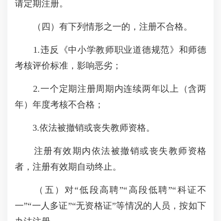
请定期注册。
（四）有下列情形之一的，注册不合格。
1.违反《中小学教师职业道德规范》和师德
考核评价标准，影响恶劣；
2.一个定期注册周期内连续两年以上（含两
年）年度考核不合格；
3.依法被撤销或丧失教师资格。
注册有效期内依法被撤销或丧失教师资格
者，注册有效期自动终止。
（五）对“低段高聘”“高段低聘”“科证不
一”“一人多证”“无资格证”等情况的人员，按如下