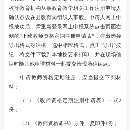
校等教育机构从事教育教学相关工作注册申请人
确认点设在县教育局组织人事股。申请人网上申
报成功后，需重新登录网上申报系统点击页面右
侧的“下载教师资格定期注册申请表”，弹出选择
导出格式对话框，选中相应格式，点击“导出”按
钮，将文件下载到本地按要求打印，并在现场确
认时随其他申请材料一起提交给现场确认点。
申请教师资格定期注册，应当提交下列材
料：
（1）《教师资格定期注册申请表》一式2
份；
（2）《教师资格证书》原件、复印件1份；