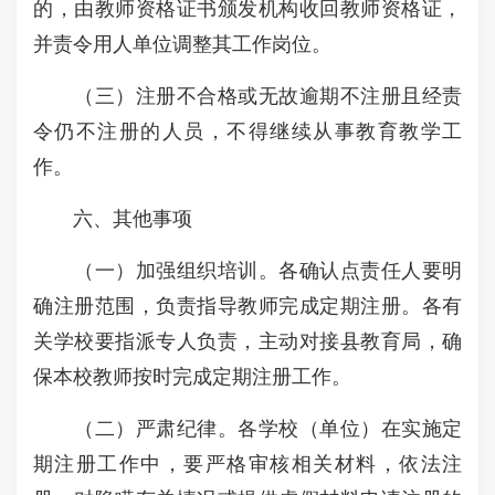
的，由教师资格证书颁发机构收回教师资格证，
并责令用人单位调整其工作岗位。
（三）注册不合格或无故逾期不注册且经责
令仍不注册的人员，不得继续从事教育教学工
作。
六、其他事项
（一）加强组织培训。各确认点责任人要明
确注册范围，负责指导教师完成定期注册。各有
关学校要指派专人负责，主动对接县教育局，确
保本校教师按时完成定期注册工作。
（二）严肃纪律。各学校（单位）在实施定
期注册工作中，要严格审核相关材料，依法注