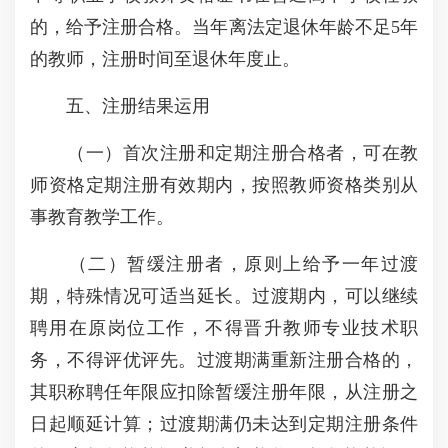
的，给予注册合格。当年离法定退休年龄不足5年
的教师，注册时间至退休年度止。
五、注册结果运用
（一）首次注册和定期注册合格者，可在教
师资格定期注册有效期内，按照教师资格类别从
事教育教学工作。
（二）暂缓注册者，原则上给予一年过渡
期，特殊情况可适当延长。过渡期内，可以继续
聘用在原岗位工作，不得晋升教师专业技术职
务，不得评优评先。过渡期满重新注册合格的，
其职称聘任年限应扣除暂缓注册年限，从注册之
日起顺延计算；过渡期满仍未达到定期注册条件