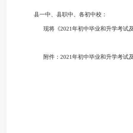
县一中、县职中、各初中校：
现将《2021年初中毕业和升学考
附件：2021年初中毕业和升学考试