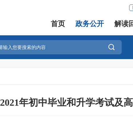
首页
政务公开
解读

2021年初中毕业和升学考试及