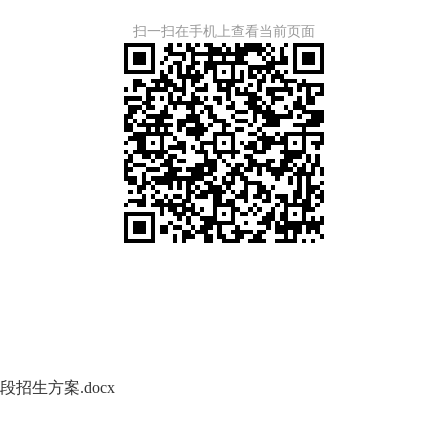
扫一扫在手机上查看当前页面
招生方案.docx