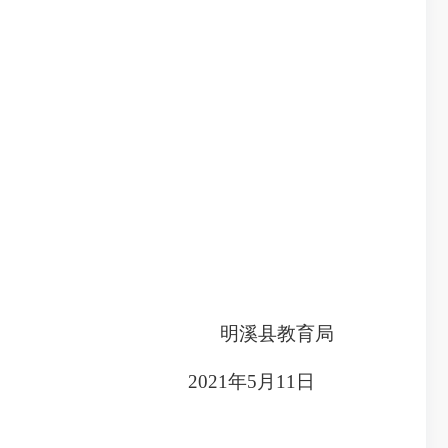
明溪县教育局
2021年5月11日