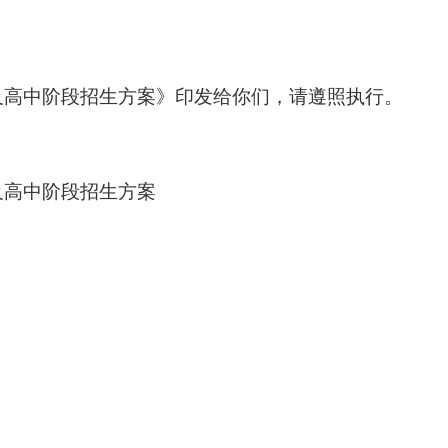
试及高中阶段招生方案》印发给你们，请遵照执行。
及高中阶段招生方案