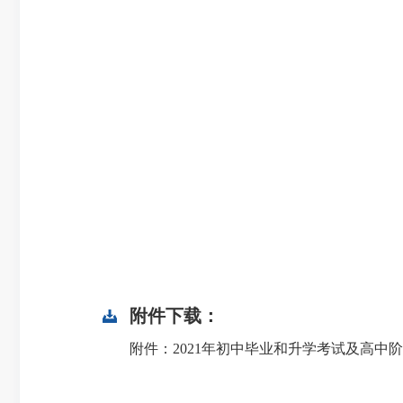
附件下载：
附件：2021年初中毕业和升学考试及高中阶段