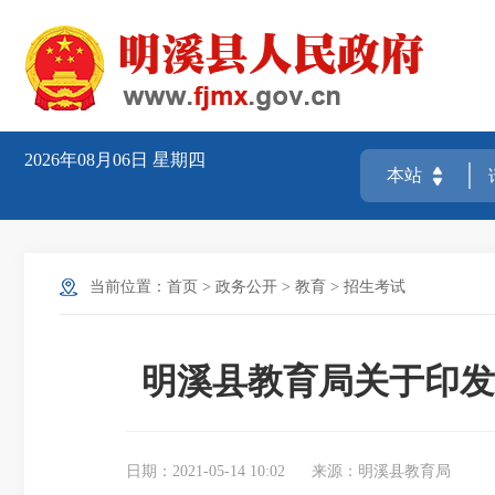
2026年08月06日
星期四
当前位置：
首页
>
政务公开
>
教育
>
招生考试
明溪县教育局关于印发
日期：2021-05-14 10:02
来源：明溪县教育局