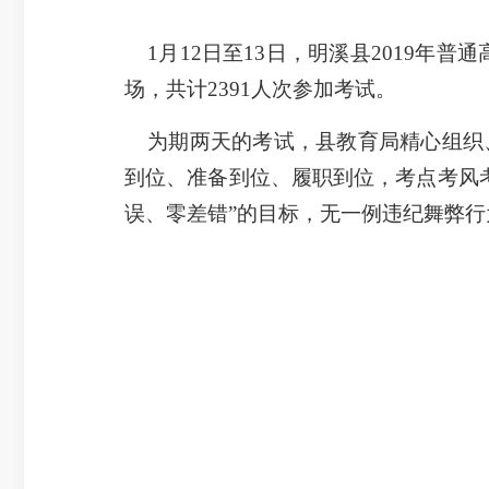
1月12日至13日，明溪县2019年
场，共计2391人次参加考试。
为期两天的考试，县教育局精心组织、
到位、准备到位、履职到位，考点考风
误、零差错”的目标，无一例违纪舞弊