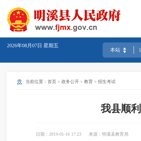
2026年08月07日
星期五
当前位置：
首页
>
政务公开
>
教育
>
招生考试
我县顺利
日期：2019-01-16 17:23
来源：明溪县教育局