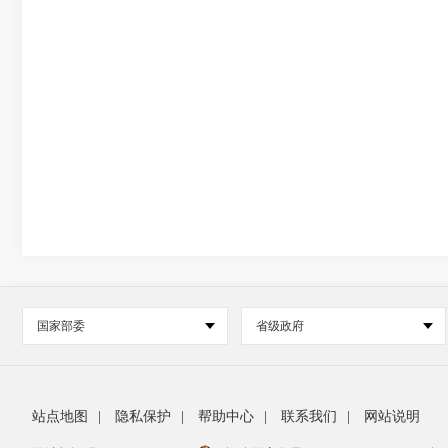
国家部委
省级政府
站点地图
|
隐私保护
|
帮助中心
|
联系我们
|
网站说明