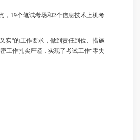
点，19个笔试考场和2个信息技术上机考
又实”的工作要求，做到责任到位、措施
密工作扎实严谨，实现了考试工作“零失