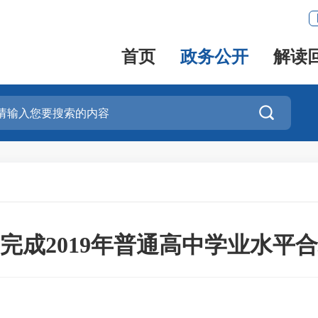
首页
政务公开
解读

完成2019年普通高中学业水平