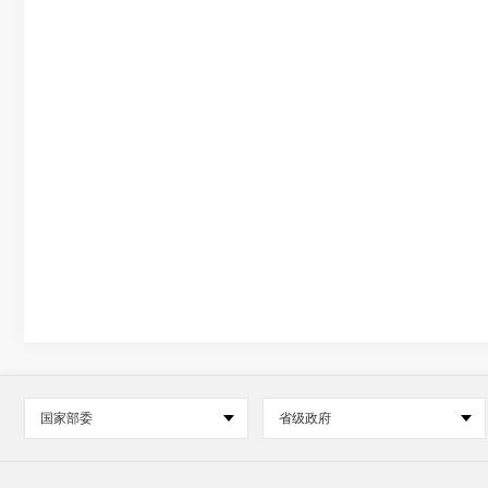
国家部委
省级政府