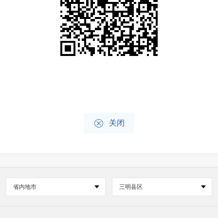

关闭
省内地市
三明县区