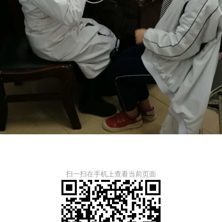
扫一扫在手机上查看当前页面