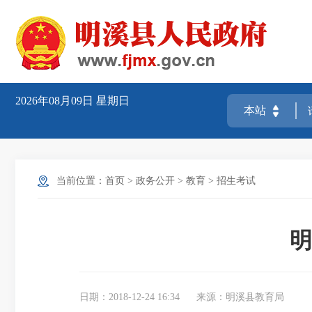
2026年08月09日
星期日
当前位置：
首页
>
政务公开
>
教育
>
招生考试
明
日期：2018-12-24 16:34
来源：明溪县教育局