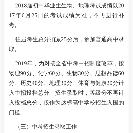
2018届初中毕业生生物、地理考试成绩以20
17年6月25日的考试成绩为准，不再进行补
考。
往届考生总分扣减25分后，参加普通高中录
取。
2019年，为对接全省中考中招制度改革，按
物理90分、化学60分、生物30分、思想品德60
分、历史40分、地理30分、体育与健康20分计
入中招投档总分。招生录取时，等级分不再计
入投档总分，仅作为达标高中学校招生入围的
门槛。
（三）中考招生录取工作