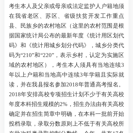
考生本人及父亲或母亲或法定监护人户籍地须
在我省老区、苏区、省级扶贫开发工作重点
县、民族乡的农村地区（这里的农村范围是根
据国家统计局公布的最新年度《统计用区划代
码》和《统计用城乡划分代码》，城乡分类代
码为“210”和“220”，表示乡村，认定为实施区
域的农村地区），考生本人须具有当地连续3
年以上户籍和当地高中连续3年学籍且实际就
读，并在我县报名参加2018年普通高考报名。
2018年安排高校专项招生计划不少于有关高校
年度本科招生规模的2%，招生办法由有关高校
确定并在招生简章中明确，在本科一批前开始
投档录取，录取分数原则上不低于有关高校所