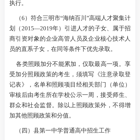
执行。
（6）符合三明市“海纳百川”高端人才聚集计
划（2015—2019年）引进人才的子女、属于招
商引资对象的企业高管人员及企业核心技术人
员的直系子女，在同等条件下优先录取。
各类照顾加分不能累加，仅取最高一项。享
受加分照顾政策的考生，须填写《注意录取登
记表》，名单和照顾项目经相关部门（单位）
审核后由考生所在学校公示一周，接受师生、
群众和社会监督。除以上照顾政策外，不得增
加其他照顾政策和分值。
（四）县第一中学普通高中招生工作