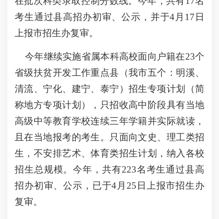
在批次科类录取控制分数线。今年，共有17名
考生通过县高招办初审、公示，并于4月17日
上报市招生办复审。
今年继续实施省属本科高校面向户籍在23个
省级扶贫开发工作重点县（我市五个：明溪、
清流、宁化、建宁、泰宁）招生专项计划（简
称地方专项计划），只招收高中阶段具有当地
高级中等教育学校连续三年学籍并实际就读，
且在当地报考的考生。只面向文史、理工类招
生，不安排艺术、体育类招生计划，纳入各校
招生总规模。今年，共有223名考生通过县高
招办初审、公示，已于4月25日上报市招生办
复审。