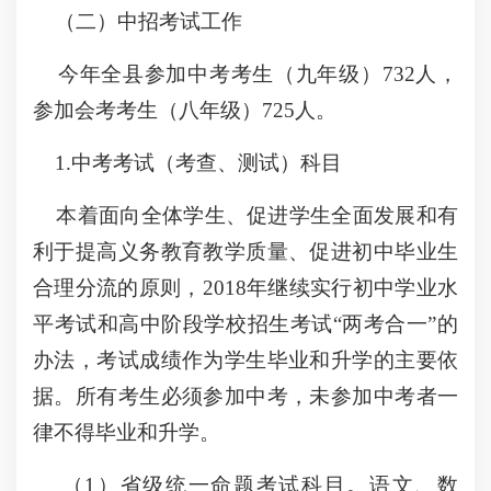
（二）中招考试工作
今年全县参加中考考生（九年级）732人，
参加会考考生（八年级）725人。
1.中考考试（考查、测试）科目
本着面向全体学生、促进学生全面发展和有
利于提高义务教育教学质量、促进初中毕业生
合理分流的原则，2018年继续实行初中学业水
平考试和高中阶段学校招生考试“两考合一”的
办法，考试成绩作为学生毕业和升学的主要依
据。所有考生必须参加中考，未参加中考者一
律不得毕业和升学。
（1）省级统一命题考试科目。语文、数