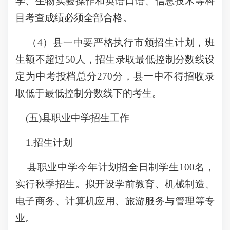
学、生物实验操作和英语口语、信息技术等科
目考查成绩必须全部合格。
（4）县一中要严格执行市颁招生计划，班
生额不超过50人，招生录取最低控制分数线设
定为中考投档总分270分，县一中不得招收录
取低于最低控制分数线下的考生。
(五)县职业中学招生工作
1.招生计划
县职业中学今年计划招全日制学生100名，
实行秋季招生。拟开设学前教育、机械制造、
电子商务、计算机应用、旅游服务与管理等专
业。