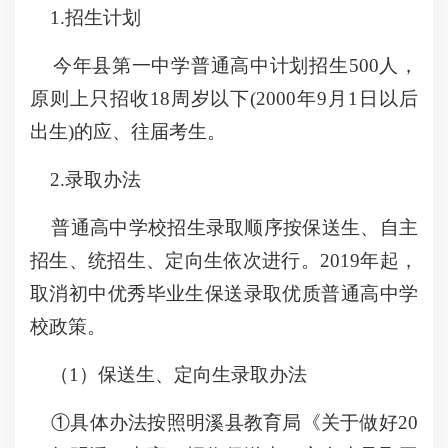
1.招生计划
今年县第一中学普通高中计划招生500人，
原则上只招收18周岁以下(2000年9月1日以后
出生)的应、往届考生。
2.录取办法
普通高中学校招生录取顺序按保送生、自主
招生、统招生、定向生依次进行。2019年起，
取消初中优秀毕业生保送录取优质普通高中学
校政策。
（1）保送生、定向生录取办法
①具体办法按照明溪县教育局《关于做好20