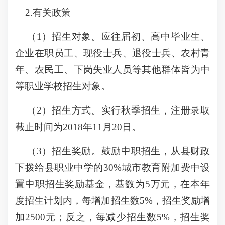
2.有关政策
（1）招生对象。应往届初、高中毕业生、
企业在职员工、现役士兵、退役士兵、农村青
年、农民工、下岗失业人员等其他群体皆为中
等职业学校招生对象。
（2）招生方式。实行秋季招生，注册录取
截止时间为2018年11月20日。
（3）招生奖励。鼓励中职招生，从县财政
下拨给县职业中学的30%城市教育附加费中设
置中职招生奖励基金，基数为5万元，在本年
度招生计划内，每增加招生数5%，招生奖励增
加2500元；反之，每减少招生数5%，招生奖