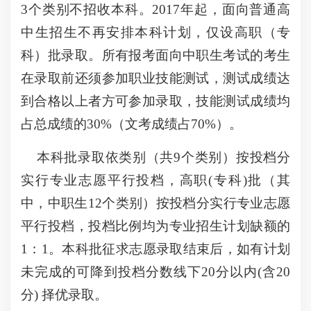
3个类别不招收本科。2017年起，面向普通高
中生招生不再安排本科计划，仅设高职（专
科）批录取。所有报考面向中职生考试的考生
在录取前还须参加职业技能测试，测试成绩达
到合格以上者方可参加录取，技能测试成绩均
占总成绩的30%（文考成绩占70%）。
本科批录取依类别（共9个类别）按投档分
实行专业志愿平行投档，高职(专科)批（其
中，中职生12个类别）按投档分实行专业志愿
平行投档，投档比例均为专业招生计划缺额的
1：1。本科批征求志愿录取结束后，如有计划
未完成的可降到投档分数线下20分以内(含20
分) 择优录取。