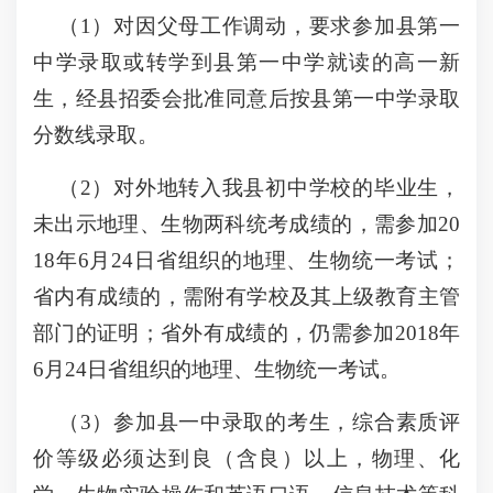
（1）对因父母工作调动，要求参加县第一
中学录取或转学到县第一中学就读的高一新
生，经县招委会批准同意后按县第一中学录取
分数线录取。
（2）对外地转入我县初中学校的毕业生，
未出示地理、生物两科统考成绩的，需参加20
18年6月24日省组织的地理、生物统一考试；
省内有成绩的，需附有学校及其上级教育主管
部门的证明；省外有成绩的，仍需参加2018年
6月24日省组织的地理、生物统一考试。
（3）参加县一中录取的考生，综合素质评
价等级必须达到良（含良）以上，物理、化