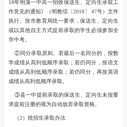
18年明溪一中高一招收保送生、定向生录取工
作意见的通知》（明教综〔2018〕 47号）文件
执行。按市教育局统一要求，保送生、定向生
或以其他自主方式提前录取的学生必须参加全
市中考。
②同分录取原则。若最后一名同分的，按数
学成绩从高到低顺序录取；若仍同分，按语文
成绩从高到低顺序录取；若仍同分，再按英语
成绩从高到低顺序录取。
③县一中提前录取的保送生、定向生未按要
求提前注册的视为自动放弃录取资格。
（2）统招生录取办法