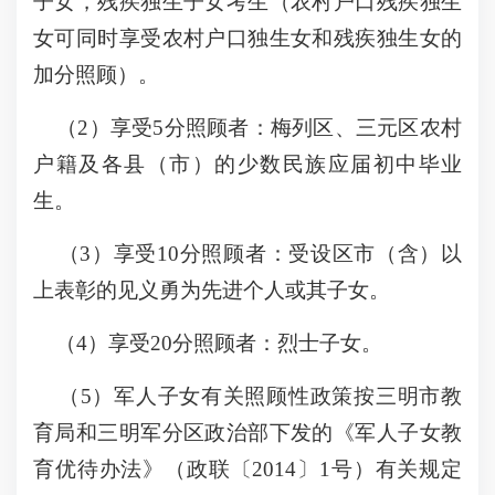
子女，残疾独生子女考生（农村户口残疾独生
女可同时享受农村户口独生女和残疾独生女的
加分照顾）。
（2）享受5分照顾者：梅列区、三元区农村
户籍及各县（市）的少数民族应届初中毕业
生。
（3）享受10分照顾者：受设区市（含）以
上表彰的见义勇为先进个人或其子女。
（4）享受20分照顾者：烈士子女。
（5）军人子女有关照顾性政策按三明市教
育局和三明军分区政治部下发的《军人子女教
育优待办法》（政联〔2014〕1号）有关规定