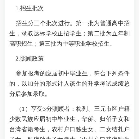
1.招生批次
招生分三个批次进行。第一批为普通高中招
生，录取达标学校正招学生；第二批为五年制
高职招生；第三批为中等职业学校招生。
2.照顾政策
参加报考的应届初中毕业生，符合下列条件
的，以加分的形式计入该生的升学考试成绩总
分后参加录取。
（1）享受3分照顾者：梅列、三元市区户籍
少数民族应届初中毕业生，华侨、归侨子女和
台湾省籍考生，农村户口独生女、二女结扎户