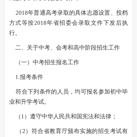
2018年普通高考录取的具体志愿设置、投档
方式等按2018年省招委会录取文件下发后执
行。
二、关于中考、会考和高中阶段招生工作
（一）中考招生报名工作
1.报考条件
符合下列条件的人员，均可报名参加初中毕
业和升学考试。
（1）遵守中华人民共和国宪法和法律；
（2）符合省教育厅颁布实施的招生考试有