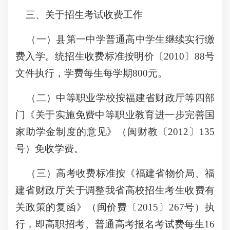
三、关于招生考试收费工作
（一）县第一中学普通高中学生继续实行缴
费入学。统招生收费标准按明价〔2010〕88号
文件执行，学费每生每学期800元。
（二）中等职业学校按福建省财政厅等四部
门《关于实施免费中等职业教育进一步完善国
家助学金制度的意见》（闽财教〔2012〕135
号）免收学费。
（三）高考收费标准按《福建省物价局、福
建省财政厅关于调整我省高校招生考生收费有
关政策的复函》（闽价费〔2015〕267号）执
行，即高职招考、普通高考报名考试费每生16