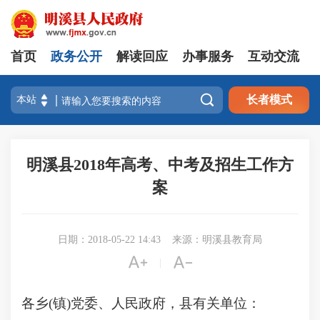
首页
政务公开
解读回应
办事服务
互动交流

长者模式
明溪县2018年高考、中考及招生工作方
案
日期：2018-05-22 14:43
来源：明溪县教育局


|
各乡(镇)党委、人民政府，县有关单位：