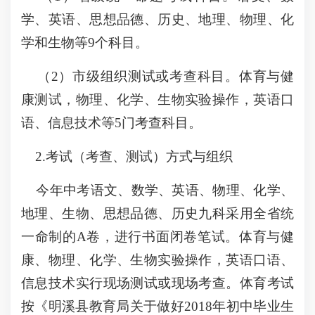
学、英语、思想品德、历史、地理、物理、化
学和生物等9个科目。
（2）市级组织测试或考查科目。体育与健
康测试，物理、化学、生物实验操作，英语口
语、信息技术等5门考查科目。
2.考试（考查、测试）方式与组织
今年中考语文、数学、英语、物理、化学、
地理、生物、思想品德、历史九科采用全省统
一命制的A卷，进行书面闭卷笔试。体育与健
康、物理、化学、生物实验操作，英语口语、
信息技术实行现场测试或现场考查。体育考试
按《明溪县教育局关于做好2018年初中毕业生