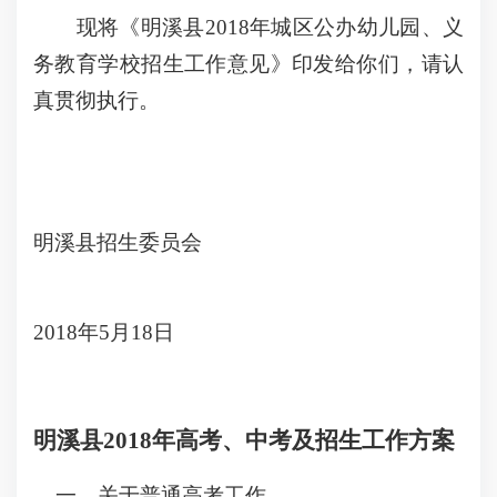
现将《明溪县2018年城区公办幼儿园、义
务教育学校招生工作意见》印发给你们，请认
真贯彻执行。
明溪县招生委员会
2018年5月18日
明溪县2018年高考、中考及招生工作方案
一、关于普通高考工作