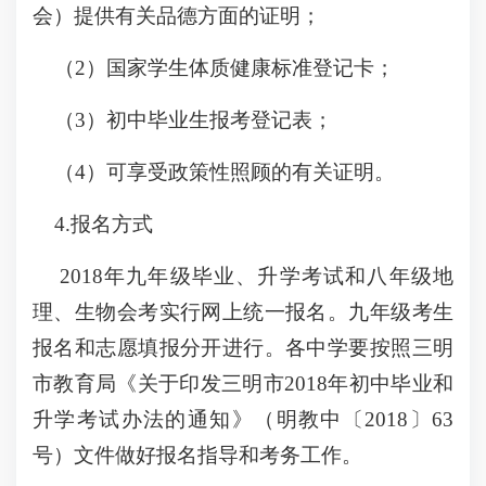
会）提供有关品德方面的证明；
（2）国家学生体质健康标准登记卡；
（3）初中毕业生报考登记表；
（4）可享受政策性照顾的有关证明。
4.报名方式
2018年九年级毕业、升学考试和八年级地
理、生物会考实行网上统一报名。九年级考生
报名和志愿填报分开进行。各中学要按照三明
市教育局《关于印发三明市2018年初中毕业和
升学考试办法的通知》（明教中〔2018〕63
号）文件做好报名指导和考务工作。