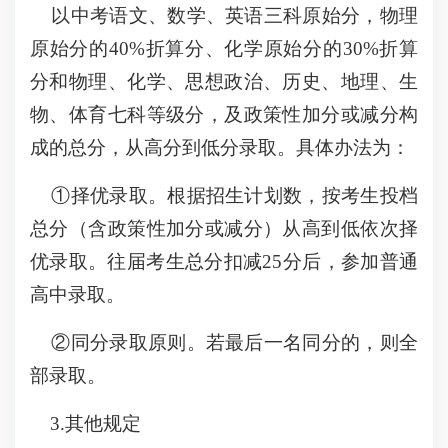
以中考语文、数学、英语三科原始分，物理
原始分的40%折算分、化学原始分的30%折算
分和物理、化学、思想政治、历史、地理、生
物、体育七科等级分，及政策性加分或减分构
成的总分，从高分到低分录取。具体办法为：
①择优录取。根据招生计划数，按考生投档
总分（含政策性加分或减分）从高到低依次择
优录取。往届考生总分扣减25分后，参加普通
高中录取。
②同分录取原则。若最后一名同分的，则全
部录取。
3.其他规定