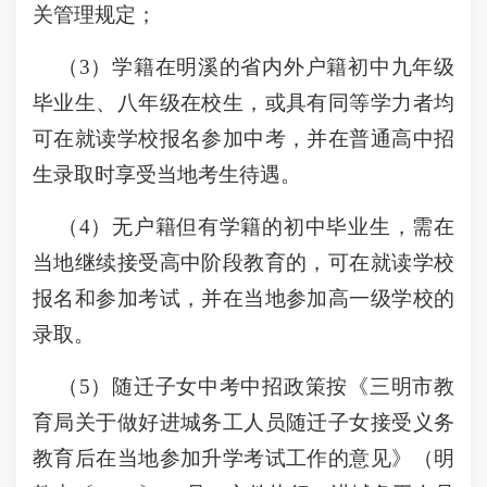
关管理规定；
（3）学籍在明溪的省内外户籍初中九年级
毕业生、八年级在校生，或具有同等学力者均
可在就读学校报名参加中考，并在普通高中招
生录取时享受当地考生待遇。
（4）无户籍但有学籍的初中毕业生，需在
当地继续接受高中阶段教育的，可在就读学校
报名和参加考试，并在当地参加高一级学校的
录取。
（5）随迁子女中考中招政策按《三明市教
育局关于做好进城务工人员随迁子女接受义务
教育后在当地参加升学考试工作的意见》（明