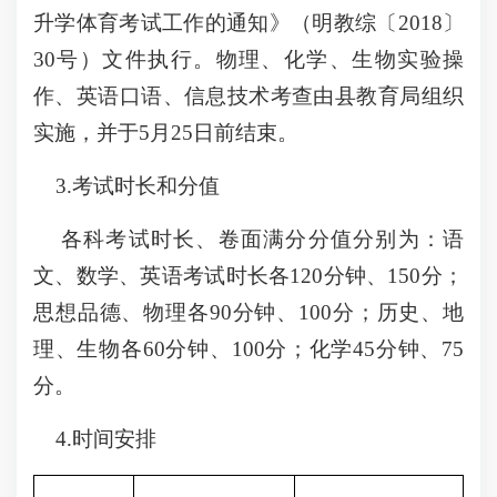
升学体育考试工作的通知》（明教综〔2018〕
30号）文件执行。物理、化学、生物实验操
作、英语口语、信息技术考查由县教育局组织
实施，并于5月25日前结束。
3.考试时长和分值
各科考试时长、卷面满分分值分别为：语
文、数学、英语考试时长各120分钟、150分；
思想品德、物理各90分钟、100分；历史、地
理、生物各60分钟、100分；化学45分钟、75
分。
4.时间安排