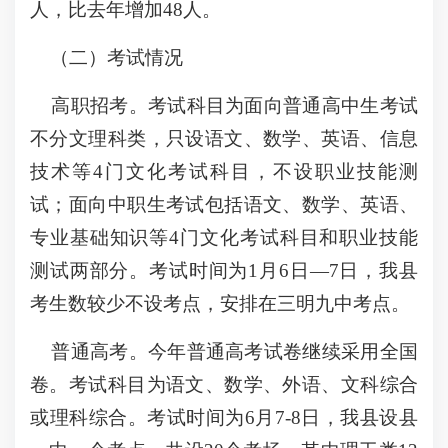
人，比去年增加48人。
（二）考试情况
高职招考。考试科目为面向普通高中生考试
不分文理科类，只设语文、数学、英语、信息
技术等4门文化考试科目，不设职业技能测
试；面向中职生考试包括语文、数学、英语、
专业基础知识等4门文化考试科目和职业技能
测试两部分。考试时间为1月6日—7日，我县
考生数较少不设考点，安排在三明九中考点。
普通高考。今年普通高考试卷继续采用全国
卷。考试科目为语文、数学、外语、文科综合
或理科综合。考试时间为6月7-8日，我县设县