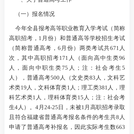
（一）报名情况
今年全县报考高等职业教育入学考试（简称
高职招考，1月份）和普通高等学校招生考试
（简称普通高考，6月份）两类考试共671人
次，其中高职招考171人（面向高中生类96
人，面向中职生类75人；注：社会考生5
人），普通高考500人（文史类83人，文科艺
术类19人，文科体育类1人；理工类381人，理
科艺术类1人，理科体育类15人；注：社会考
生4人）。4月24-25日，未被1月高职招考录取
且符合福建省普通高考报名条件的考生共8人
申请了普通高考补报名，因此实际考生数663