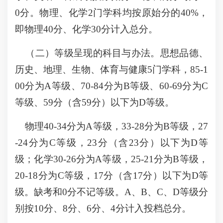
0分。物理、化学2门学科均按原始分的40%，
即物理40分、化学30分计入总分。
（二）等级呈现的科目与办法。思想品德、
历史、地理、生物、体育与健康5门学科，85-1
00分为A等级、70-84分为B等级、60-69分为C
等级、59分（含59分）以下为D等级。
物理40-34分为A等级，33-28分为B等级，27
-24分为C等级，23分（含23分）以下为D等
级；化学30-26分为A等级，25-21分为B等级，
20-18分为C等级，17分（含17分）以下为D等
级。缺考和0分不记等级。A、B、C、D等级分
别按10分、8分、6分、4分计入投档总分。