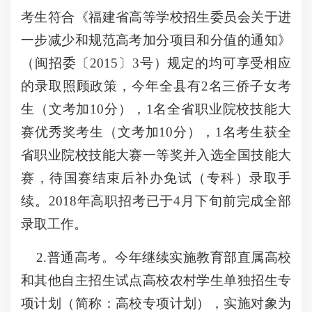
考生符合《福建省高等学校招生委员会关于进
一步减少和规范高考加分项目和分值的通知》
（闽招委〔2015〕3号）规定的均可享受相应
的录取照顾政策，今年全县有2名三侨子女考
生（文考加10分），1名全省职业院校技能大
赛优秀奖考生（文考加10分），1名考生获全
省职业院校技能大赛一等奖并入选全国技能大
赛，待国赛结束后补办免试（专科）录取手
续。2018年高职招考已于4月下旬前完成全部
录取工作。
2.普通高考。今年继续实施教育部直属高校
和其他自主招生试点高校农村学生单独招生专
项计划（简称：高校专项计划），实施对象为