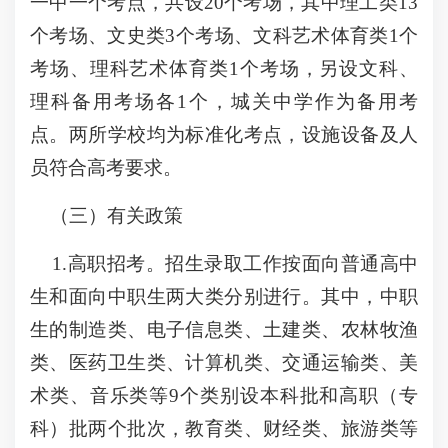
一中一个考点，共设20个考场，其中理工类13
个考场、文史类3个考场、文科艺术体育类1个
考场、理科艺术体育类1个考场，另设文科、
理科备用考场各1个，城关中学作为备用考
点。两所学校均为标准化考点，设施设备及人
员符合高考要求。
（三）有关政策
1.高职招考。招生录取工作按面向普通高中
生和面向中职生两大类分别进行。其中，中职
生的制造类、电子信息类、土建类、农林牧渔
类、医药卫生类、计算机类、交通运输类、美
术类、音乐类等9个类别设本科批和高职（专
科）批两个批次，教育类、财经类、旅游类等