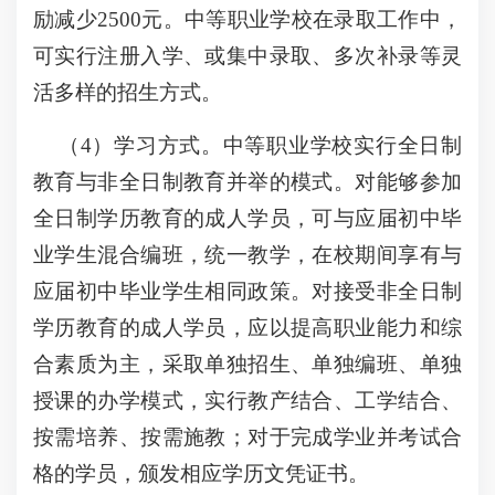
励减少2500元。中等职业学校在录取工作中，
可实行注册入学、或集中录取、多次补录等灵
活多样的招生方式。
（4）学习方式。中等职业学校实行全日制
教育与非全日制教育并举的模式。对能够参加
全日制学历教育的成人学员，可与应届初中毕
业学生混合编班，统一教学，在校期间享有与
应届初中毕业学生相同政策。对接受非全日制
学历教育的成人学员，应以提高职业能力和综
合素质为主，采取单独招生、单独编班、单独
授课的办学模式，实行教产结合、工学结合、
按需培养、按需施教；对于完成学业并考试合
格的学员，颁发相应学历文凭证书。