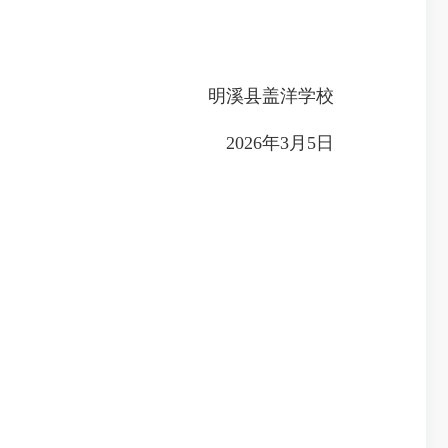
明溪县盖洋学校
2026年3月5日