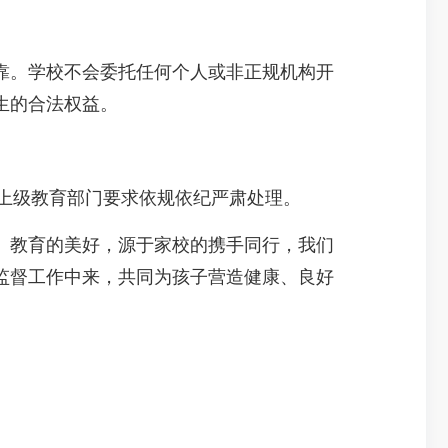
。学校不会委托任何个人或非正规机构开
生的合法权益。
上级教育部门要求依规依纪严肃处理。
教育的美好，源于家校的携手同行，我们
监督工作中来，共同为孩子营造健康、良好