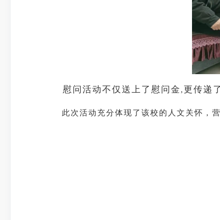
慰问活动不仅送上了慰问金
更传递
,
此次活动充分体现了该校的人文关怀，营