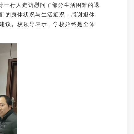
等一行人走访慰问了部分生活困难的退
们的身体状况与生活近况，感谢退休
建议。校领导表示，学校始终是全体