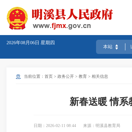
2026年08月06日
星期四
当前位置：
首页
>
政务公开
>
教育
>
相关信息
新春送暖 情
日期：2026-02-11 08:44
来源：明溪县教育局