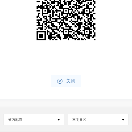

关闭
省内地市
三明县区