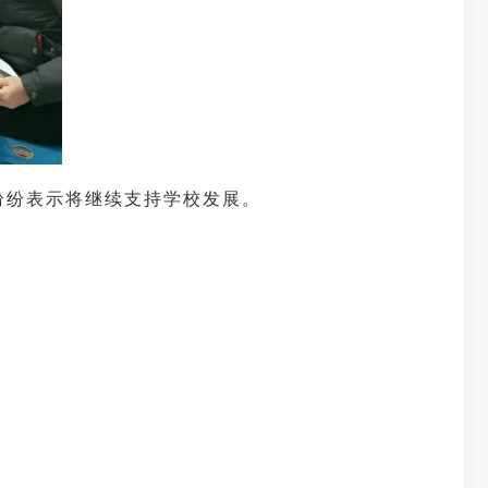
纷纷表示将继续支持学校发展。