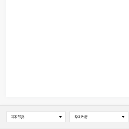
国家部委
省级政府